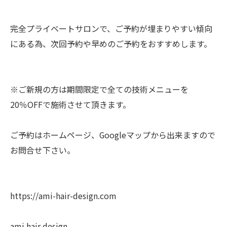
完全プライベートサロンで、ご予約が埋まりやすい傾向
にある為、次回予約や早めのご予約をおすすめします。
※ご新規の方は期間限定で全ての技術メニューを
20％OFFで施術させて頂きます。
ご予約はホームページ、Googleマップから出来ますので
お問合せ下さい。
https://ami-hair-design.com
ami hair design