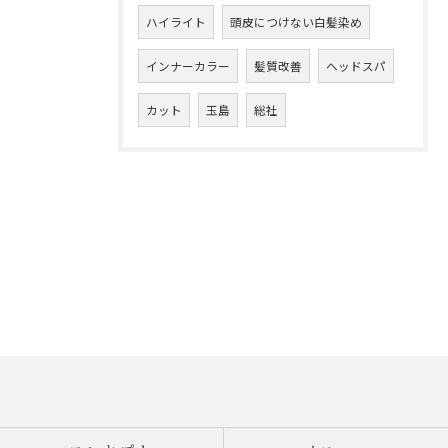
ハイライト
頭皮につけない白髪染め
インナーカラー
髪質改善
ヘッドスパ
カット
玉島
総社