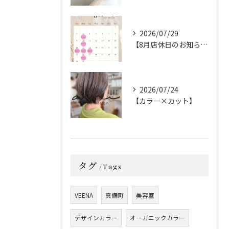
2026/07/29
【8月店休日のお知らせ】
2026/07/24
【カラー×カット】
タグ
Tags
VEENA
真備町
美容室
デザインカラー
オーガニックカラー