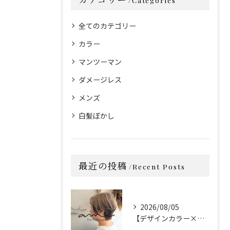
全てのカテゴリー
カラー
マンツーマン
ダメージレス
メンズ
白髪ぼかし
最近の投稿
Recent Posts
2026/08/05
【デザインカラー×カット】