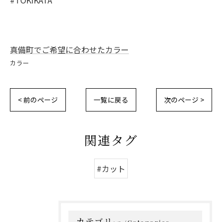
真備町でご希望に合わせたカラー
カラー
< 前のページ
一覧に戻る
次のページ >
関連タグ
#カット
カテゴリー
Categories