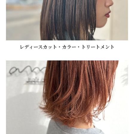
レディースカット・カラー・トリートメント