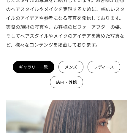
したスタイルの写真をご紹介しています。お客様が理想
のヘアスタイルやメイクを実現するために、幅広いスタ
イルのアイデアや参考になる写真を発信しております。
実際の施術の写真や、お客様のビフォーアフターの姿、
そしてヘアスタイルやメイクのアイデアを集めた写真な
ど、様々なコンテンツを掲載しております。
ギャラリー一覧
メンズ
レディース
店内・外観