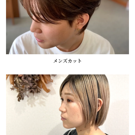
メンズカット