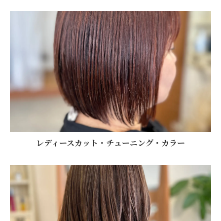
レディースカット・チューニング・カラー