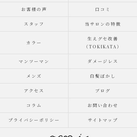
お客様の声
口コミ
スタッフ
当サロンの特徴
生えグセ改善
カラー
（TOKIKATA）
マンツーマン
ダメージレス
メンズ
白髪ぼかし
アクセス
ブログ
コラム
お問い合わせ
プライバシーポリシー
サイトマップ