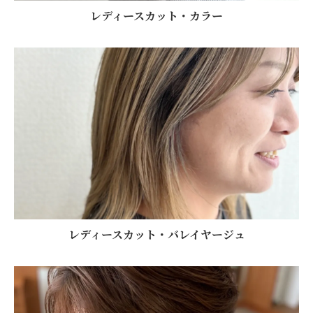
レディースカット・カラー
レディースカット・バレイヤージュ