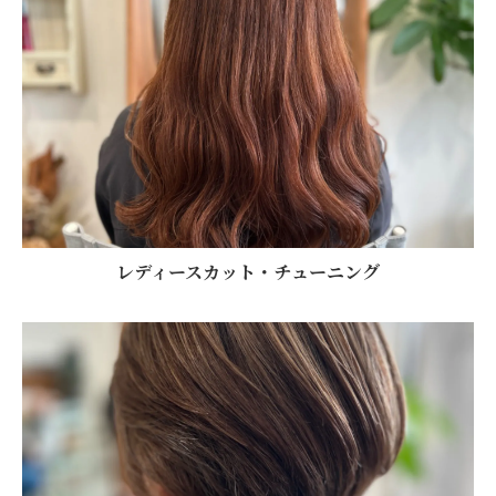
レディースカット・チューニング