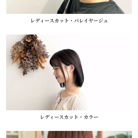
レディースカット・バレイヤージュ
レディースカット・カラー