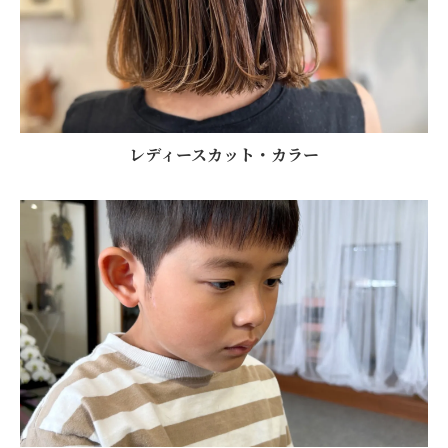
レディースカット・カラー