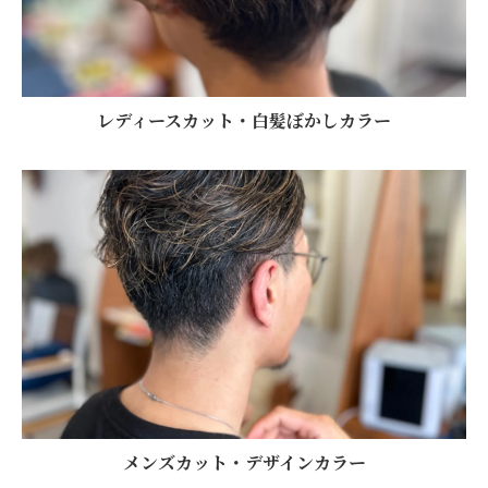
レディースカット・白髪ぼかしカラー
メンズカット・デザインカラー