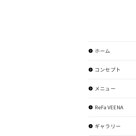
ホーム
コンセプト
メニュー
ReFa VEENA
ギャラリー