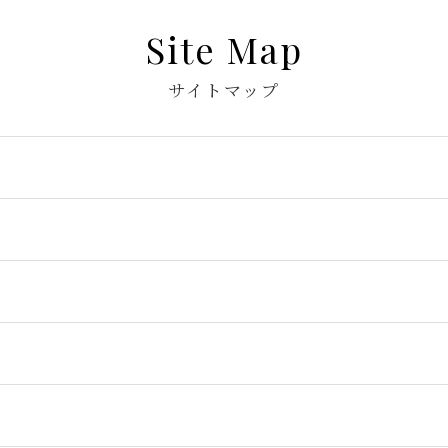
Site Map
サイトマップ