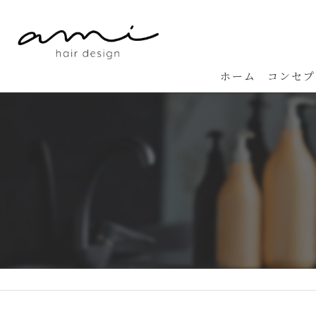
ホーム
コンセプ