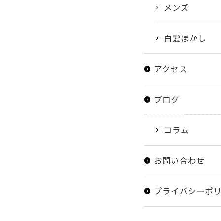
メンズ
白髪ぼかし
アクセス
ブログ
コラム
お問い合わせ
プライバシーポ