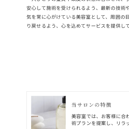
安心して施術を受けられるよう、最新の技術
気を常に心がけている美容室として、周囲の
り戻せるよう、心を込めてサービスを提供し
当サロンの特徴
美容室では、お客様に合
術プランを提案し、リラ