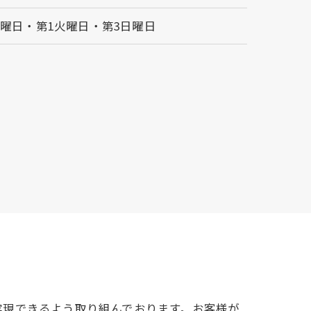
曜日・第1火曜日・第3日曜日
実現できるよう取り組んでおります。お客様が