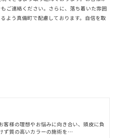
でもご連絡ください。さらに、落ち着いた雰囲
けるよう真備町で配慮しております。自信を取
ー
お客様の理想やお悩みに向き合い、頭皮に負
けず質の高いカラーの施術を…