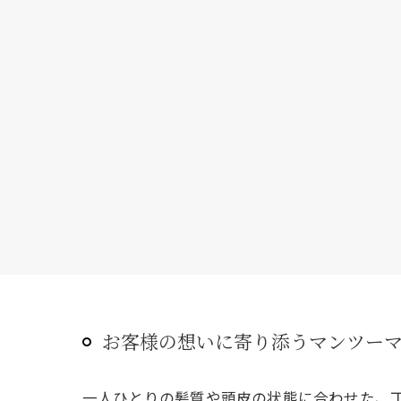
お客様の想いに寄り添うマンツー
一人ひとりの髪質や頭皮の状態に合わせた、