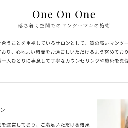
One On One
落ち着く空間でのマンツーマンの施術
き合うことを重視しているサロンとして、質の高いマンツ
ており、心地よい時間をお過ごしいただけるよう努めてお
様一人ひとりに専念して丁寧なカウンセリングや施術を真
ン
室を運営しており、ご満足いただける結果