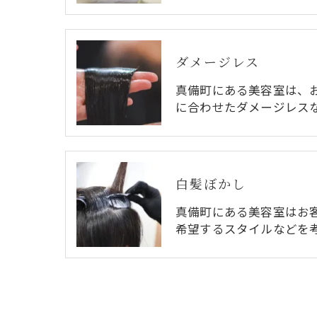
ダメージレス
真備町にある美容室は、
に合わせたダメージレス
白髪ぼかし
真備町にある美容室はお
希望するスタイルなどを