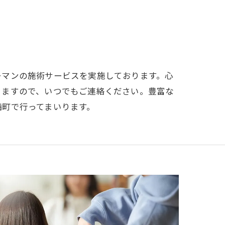
ーマンの施術サービスを実施しております。心
りますので、いつでもご連絡ください。豊富な
備町で行ってまいります。