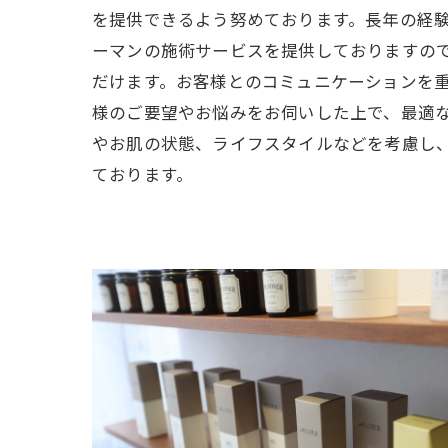
を提供できるよう努めております。長年の経
ーマンの施術サービスを提供しておりますの
だけます。お客様とのコミュニケーションを
様のご要望やお悩みをお伺いした上で、最適
やお肌の状態、ライフスタイルなどを考慮し
ております。