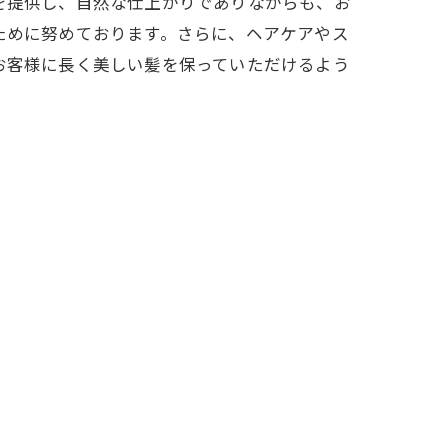
を提供し、自然な仕上がりでありながらも、お
ために努めております。さらに、ヘアケアやス
お客様に長く美しい髪を保っていただけるよう