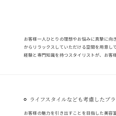
お客様一人ひとりの理想やお悩みに真摯に向
からリラックスしていただける空間を用意し
経験と専門知識を持つスタイリストが、お客
ライフスタイルなども考慮したプラ
お客様の魅力を引き出すことを目指した美容