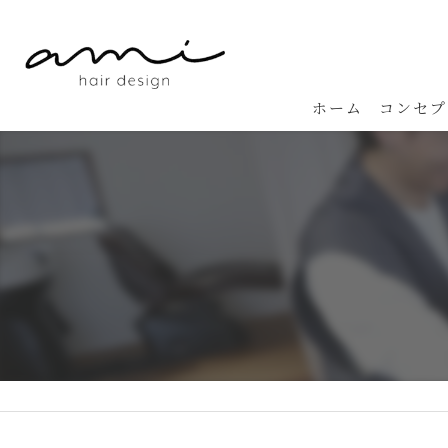
ホーム
コンセプ