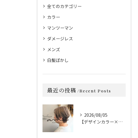
全てのカテゴリー
カラー
マンツーマン
ダメージレス
メンズ
白髪ぼかし
最近の投稿
Recent Posts
2026/08/05
【デザインカラー×カット】