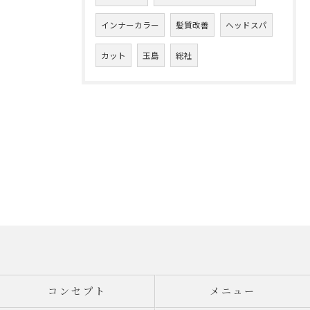
インナーカラー
髪質改善
ヘッドスパ
カット
玉島
総社
コンセプト
メニュー