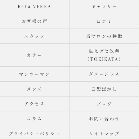
ReFa VEENA
ギャラリー
お客様の声
口コミ
スタッフ
当サロンの特徴
生えグセ改善
カラー
（TOKIKATA）
マンツーマン
ダメージレス
メンズ
白髪ぼかし
アクセス
ブログ
コラム
お問い合わせ
プライバシーポリシー
サイトマップ