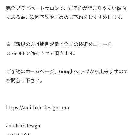
完全プライベートサロンで、ご予約が埋まりやすい傾向
にある為、次回予約や早めのご予約をおすすめします。
※ご新規の方は期間限定で全ての技術メニューを
20％OFFで施術させて頂きます。
ご予約はホームページ、Googleマップから出来ますので
お問合せ下さい。
https://ami-hair-design.com
ami hair design
〒710-1301