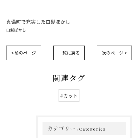
真備町で充実した白髪ぼかし
白髪ぼかし
< 前のページ
一覧に戻る
次のページ >
関連タグ
#カット
カテゴリー
Categories