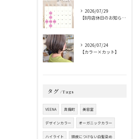
2026/07/29
【8月店休日のお知らせ】
2026/07/24
【カラー×カット】
タグ
Tags
VEENA
真備町
美容室
デザインカラー
オーガニックカラー
ハイライト
頭皮につけない白髪染め