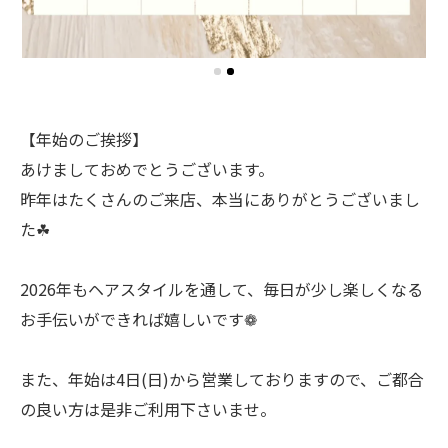
【年始のご挨拶】
あけましておめでとうございます。
昨年はたくさんのご来店、本当にありがとうございまし
た☘︎
2026年もヘアスタイルを通して、毎日が少し楽しくなる
お手伝いができれば嬉しいです❁
また、年始は4日(日)から営業しておりますので、ご都合
の良い方は是非ご利用下さいませ。