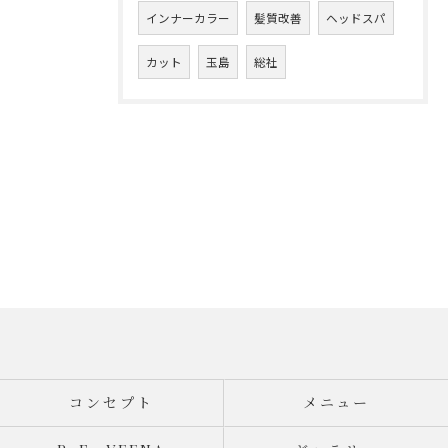
インナーカラー
髪質改善
ヘッドスパ
カット
玉島
総社
コンセプト
メニュー