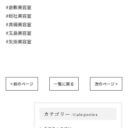
#倉敷美容室
#総社美容室
#真備美容室
#玉島美容室
#矢掛美容室
< 前のページ
一覧に戻る
次のページ >
カテゴリー
Categories