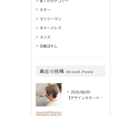
全てのカテゴリー
カラー
マンツーマン
ダメージレス
メンズ
白髪ぼかし
最近の投稿
Recent Posts
2026/08/05
【デザインカラー×カット】