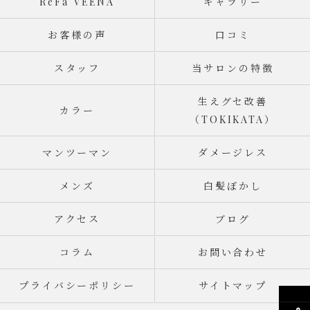
ReFa VEENA
ギャラリー
お客様の声
口コミ
スタッフ
当サロンの特徴
生えグセ改善
カラー
（TOKIKATA）
マンツーマン
ダメージレス
メンズ
白髪ぼかし
アクセス
ブログ
コラム
お問い合わせ
プライバシーポリシー
サイトマップ