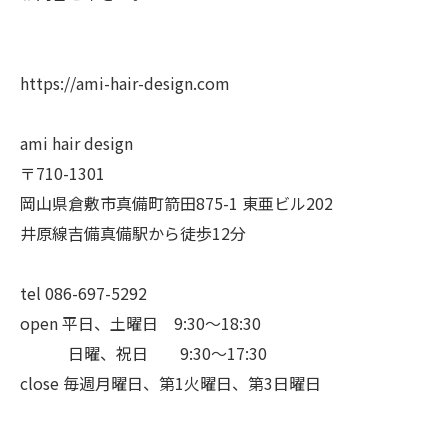
https://ami-hair-design.com
ami hair design
〒710-1301
岡山県倉敷市真備町箭田875-1 東亜ビル202
井原線吉備真備駅から徒歩12分
tel 086-697-5292
open 平日、土曜日 9:30〜18:30
日曜、祝日 9:30〜17:30
close 毎週月曜日、第1火曜日、第3日曜日