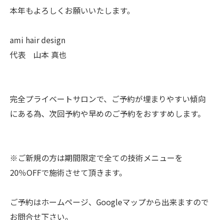
本年もよろしくお願いいたします。
ami hair design
代表 山本 真也
完全プライベートサロンで、ご予約が埋まりやすい傾向
にある為、次回予約や早めのご予約をおすすめします。
※ご新規の方は期間限定で全ての技術メニューを
20％OFFで施術させて頂きます。
ご予約はホームページ、Googleマップから出来ますので
お問合せ下さい。