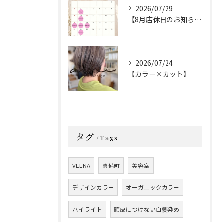
2026/07/29
【8月店休日のお知らせ】
2026/07/24
【カラー×カット】
タグ
Tags
VEENA
真備町
美容室
デザインカラー
オーガニックカラー
ハイライト
頭皮につけない白髪染め