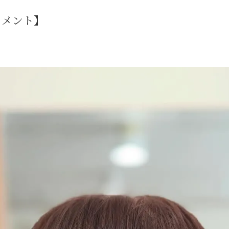
トメント】