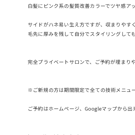
白髪にピンク系の髪質改善カラーでツヤ感アッ
サイドがハネ易い生え方ですが、収まりやす
毛先に厚みを残して自分でスタイリングして
完全プライベートサロンで、ご予約が埋まり
※ご新規の方は期間限定で全ての技術メニュー
ご予約はホームページ、Googleマップから