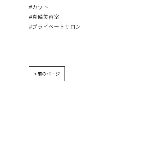
#カット
#真備美容室
#プライベートサロン
< 前のページ