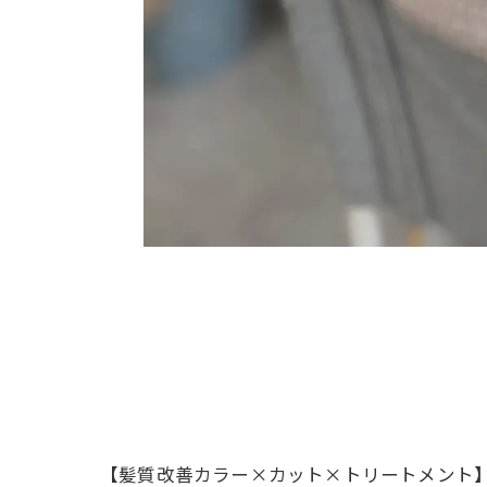
【髪質改善カラー×カット×トリートメント