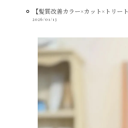
【髪質改善カラー×カット×トリー
2026/01/13