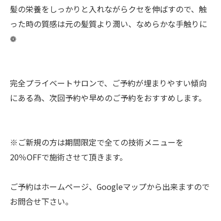
髪の栄養をしっかりと入れながらクセを伸ばすので、触
った時の質感は元の髪質より潤い、なめらかな手触りに
❁
完全プライベートサロンで、ご予約が埋まりやすい傾向
にある為、次回予約や早めのご予約をおすすめします。
※ご新規の方は期間限定で全ての技術メニューを
20％OFFで施術させて頂きます。
ご予約はホームページ、Googleマップから出来ますので
お問合せ下さい。