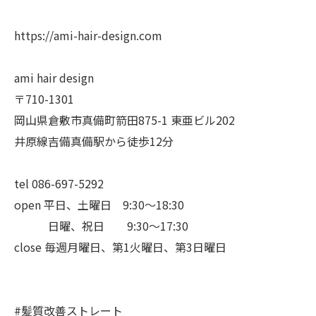
https://ami-hair-design.com
ami hair design
〒710-1301
岡山県倉敷市真備町箭田875-1 東亜ビル202
井原線吉備真備駅から徒歩12分
tel 086-697-5292
open 平日、土曜日 9:30〜18:30
日曜、祝日 9:30〜17:30
close 毎週月曜日、第1火曜日、第3日曜日
#髪質改善ストレート