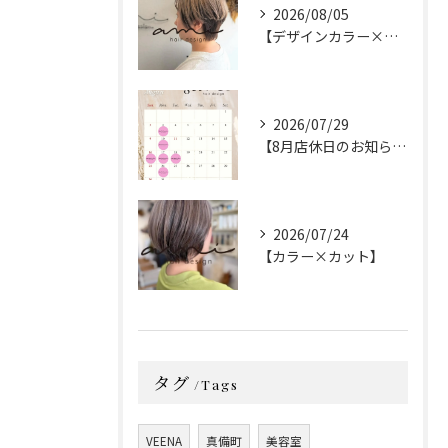
2026/08/05
【デザインカラー×カット】
2026/07/29
【8月店休日のお知らせ】
2026/07/24
【カラー×カット】
タグ
Tags
VEENA
真備町
美容室