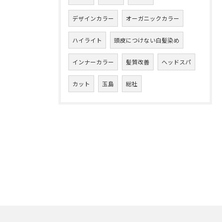
デザインカラー
オーガニックカラー
ハイライト
頭皮につけない白髪染め
インナーカラー
髪質改善
ヘッドスパ
カット
玉島
総社