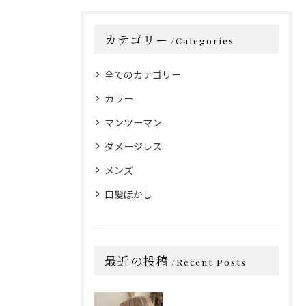
カテゴリー
Categories
全てのカテゴリー
カラー
マンツーマン
ダメージレス
メンズ
白髪ぼかし
最近の投稿
Recent Posts