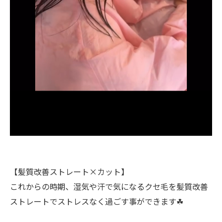
【髪質改善ストレート×カット】
これからの時期、湿気や汗で気になるクセ毛を髪質改善
ストレートでストレスなく過ごす事ができます☘︎