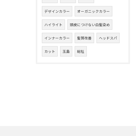
デザインカラー
オーガニックカラー
ハイライト
頭皮につけない白髪染め
インナーカラー
髪質改善
ヘッドスパ
カット
玉島
総社