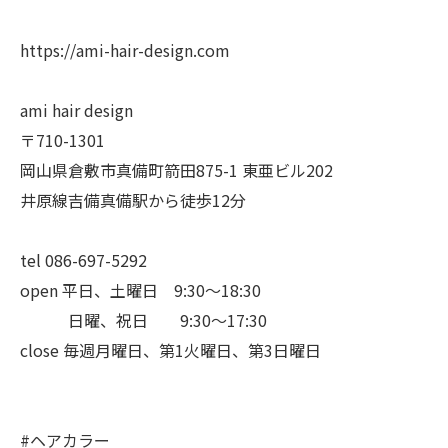
https://ami-hair-design.com
ami hair design
〒710-1301
岡山県倉敷市真備町箭田875-1 東亜ビル202
井原線吉備真備駅から徒歩12分
tel 086-697-5292
open 平日、土曜日 9:30〜18:30
日曜、祝日 9:30〜17:30
close 毎週月曜日、第1火曜日、第3日曜日
#ヘアカラー