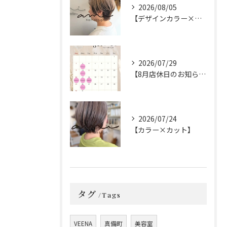
2026/08/05
【デザインカラー×カット】
2026/07/29
【8月店休日のお知らせ】
2026/07/24
【カラー×カット】
タグ
Tags
VEENA
真備町
美容室