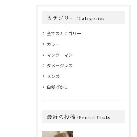
カテゴリー
Categories
全てのカテゴリー
カラー
マンツーマン
ダメージレス
メンズ
白髪ぼかし
最近の投稿
Recent Posts