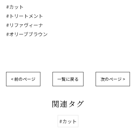
#カット
#トリートメント
#リファヴィーナ
#オリーブブラウン
< 前のページ
一覧に戻る
次のページ >
関連タグ
#カット