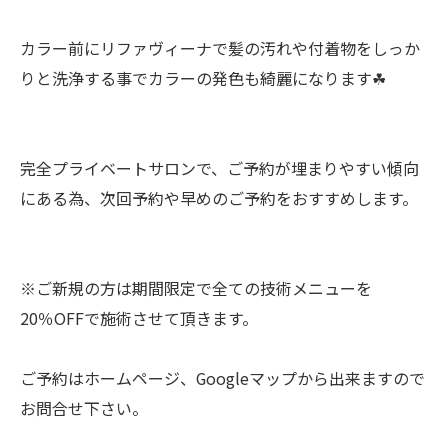
カラー前にリファヴィーナで髪の汚れや付着物をしっか
りと洗浄する事でカラーの発色も綺麗になります☘︎
完全プライベートサロンで、ご予約が埋まりやすい傾向
にある為、次回予約や早めのご予約をおすすめします。
※ご新規の方は期間限定で全ての技術メニューを
20％OFFで施術させて頂きます。
ご予約はホームページ、Googleマップから出来ますので
お問合せ下さい。