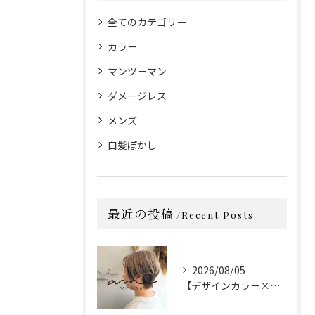
全てのカテゴリー
カラー
マンツーマン
ダメージレス
メンズ
白髪ぼかし
最近の投稿
Recent Posts
2026/08/05
【デザインカラー×カット】