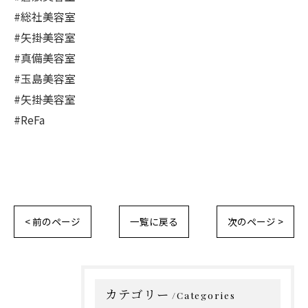
#総社美容室
#矢掛美容室
#真備美容室
#玉島美容室
#矢掛美容室
#ReFa
< 前のページ
一覧に戻る
次のページ >
カテゴリー
Categories