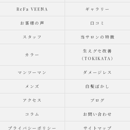
ReFa VEENA
ギャラリー
お客様の声
口コミ
スタッフ
当サロンの特徴
生えグセ改善
カラー
（TOKIKATA）
マンツーマン
ダメージレス
メンズ
白髪ぼかし
アクセス
ブログ
コラム
お問い合わせ
プライバシーポリシー
サイトマップ