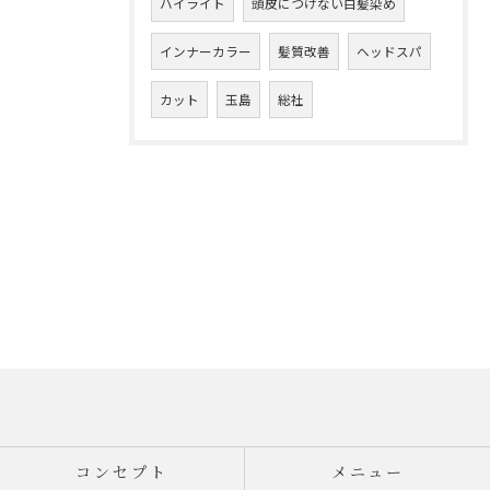
ハイライト
頭皮につけない白髪染め
インナーカラー
髪質改善
ヘッドスパ
カット
玉島
総社
コンセプト
メニュー