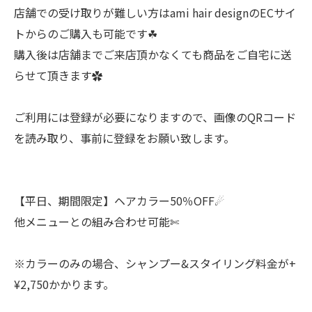
店舗での受け取りが難しい方はami hair designのECサイ
トからのご購入も可能です☘︎
購入後は店舗までご来店頂かなくても商品をご自宅に送
らせて頂きます✿
ご利用には登録が必要になりますので、画像のQRコード
を読み取り、事前に登録をお願い致します。
【平日、期間限定】ヘアカラー50％OFF☄︎
他メニューとの組み合わせ可能✄
※カラーのみの場合、シャンプー&スタイリング料金が+
¥2,750かかります。