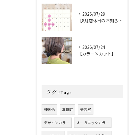
2026/07/29
【8月店休日のお知らせ】
2026/07/24
【カラー×カット】
タグ
Tags
VEENA
真備町
美容室
デザインカラー
オーガニックカラー