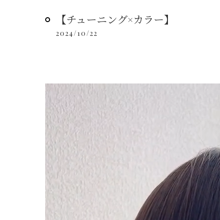
【チューニング×カラー】
2024/10/22