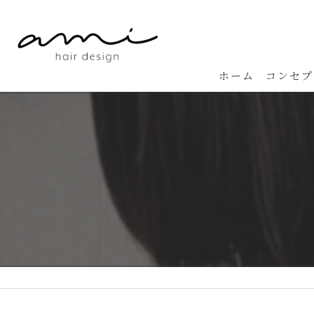
ホーム
コンセプ