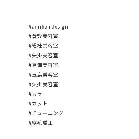
#amihairdesign
#倉敷美容室
#総社美容室
#矢掛美容室
#真備美容室
#玉島美容室
#矢掛美容室
#カラー
#カット
#チューニング
#縮毛矯正