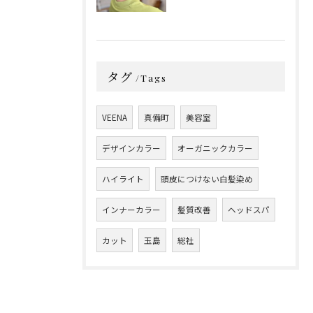
タグ
Tags
VEENA
真備町
美容室
デザインカラー
オーガニックカラー
ハイライト
頭皮につけない白髪染め
インナーカラー
髪質改善
ヘッドスパ
カット
玉島
総社