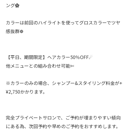
ング✿
カラーは前回のハイライトを使ってグロスカラーでツヤ
感抜群❁
【平日、期間限定】ヘアカラー50％OFF☄︎
他メニューとの組み合わせ可能✄
※カラーのみの場合、シャンプー&スタイリング料金が+
¥2,750かかります。
完全プライベートサロンで、ご予約が埋まりやすい傾向
にある為、次回予約や早めのご予約をおすすめします。