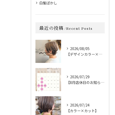
白髪ぼかし
最近の投稿
Recent Posts
2026/08/05
【デザインカラー×カット】
2026/07/29
【8月店休日のお知らせ】
2026/07/24
【カラー×カット】