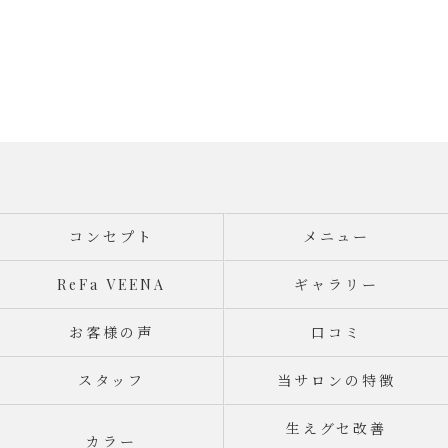
コンセプト
メニュー
ReFa VEENA
ギャラリー
お客様の声
口コミ
スタッフ
当サロンの特徴
生えグセ改善
カラー