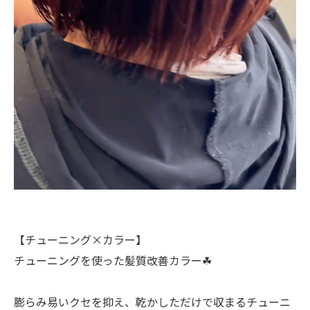
【チューニング×カラー】
チューニングを使った髪質改善カラー☘︎
膨らみ易いクセを抑え、乾かしただけで収まるチューニ