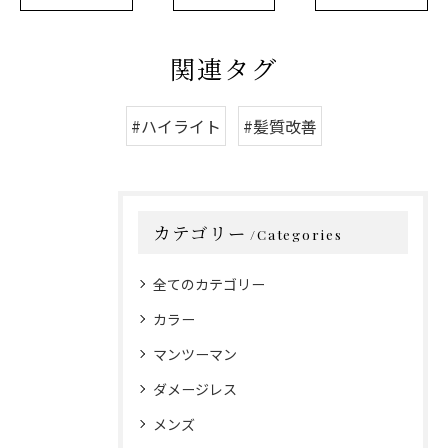
関連タグ
#ハイライト
#髪質改善
カテゴリー
Categories
全てのカテゴリー
カラー
マンツーマン
ダメージレス
メンズ