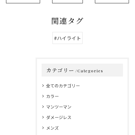
関連タグ
#ハイライト
カテゴリー
Categories
全てのカテゴリー
カラー
マンツーマン
ダメージレス
メンズ