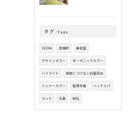
タグ
Tags
VEENA
真備町
美容室
デザインカラー
オーガニックカラー
ハイライト
頭皮につけない白髪染め
インナーカラー
髪質改善
ヘッドスパ
カット
玉島
総社