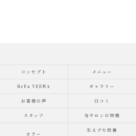
コンセプト
メニュー
ReFa VEENA
ギャラリー
お客様の声
口コミ
スタッフ
当サロンの特徴
生えグセ改善
カラー