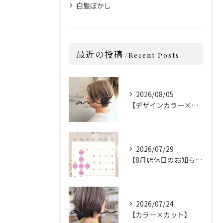
白髪ぼかし
最近の投稿
Recent Posts
2026/08/05
【デザインカラー×カット】
2026/07/29
【8月店休日のお知らせ】
2026/07/24
【カラー×カット】