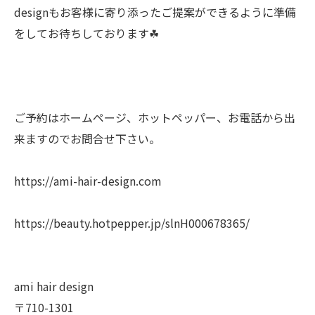
designもお客様に寄り添ったご提案ができるように準備
をしてお待ちしております☘︎
ご予約はホームページ、ホットペッパー、お電話から出
来ますのでお問合せ下さい。
https://ami-hair-design.com
https://beauty.hotpepper.jp/slnH000678365/
ami hair design
〒710-1301