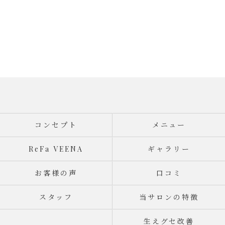
コンセプト
メニュー
ReFa VEENA
ギャラリー
お客様の声
口コミ
スタッフ
当サロンの特徴
生えグセ改善