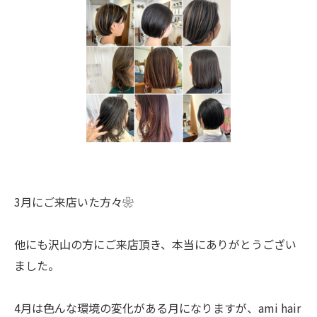
3月にご来店いた方々❀
他にも沢山の方にご来店頂き、本当にありがとうござい
ました。
4月は色んな環境の変化がある月になりますが、ami hair