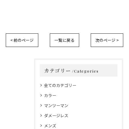
< 前のページ
一覧に戻る
次のページ >
カテゴリー
Categories
全てのカテゴリー
カラー
マンツーマン
ダメージレス
メンズ