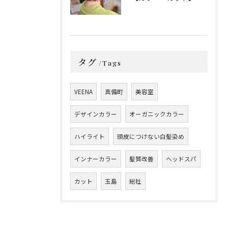
タグ
Tags
VEENA
真備町
美容室
デザインカラー
オーガニックカラー
ハイライト
頭皮につけない白髪染め
インナーカラー
髪質改善
ヘッドスパ
カット
玉島
総社