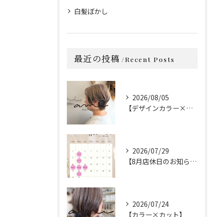
白髪ぼかし
最近の投稿
Recent Posts
2026/08/05
【デザインカラー×カット】
2026/07/29
【8月店休日のお知らせ】
2026/07/24
【カラー×カット】