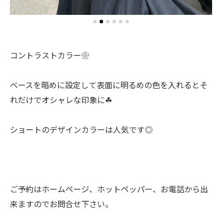
コントラストカラー❀
ベースを暗めに設定して表面に明るめの色を入れるとそ
れだけでオシャレな印象に☘︎
ショートのデザインカラーは人気です◎
ご予約はホームページ、ホットペッパー、お電話から出
来ますのでお問合せ下さい。