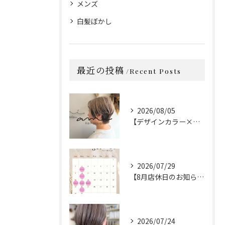
メンズ
白髪ぼかし
最近の投稿
Recent Posts
2026/08/05
【デザインカラー×カット】
2026/07/29
【8月店休日のお知らせ】
2026/07/24