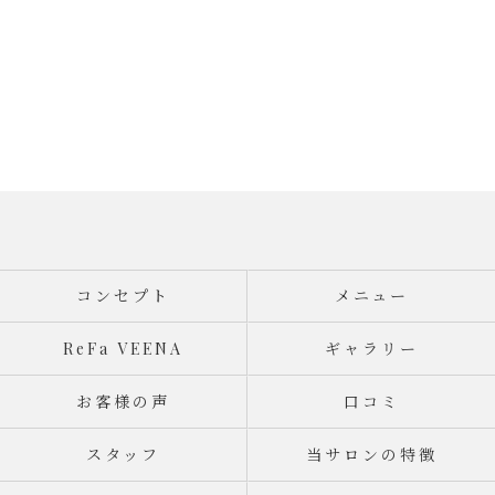
コンセプト
メニュー
ReFa VEENA
ギャラリー
お客様の声
口コミ
スタッフ
当サロンの特徴