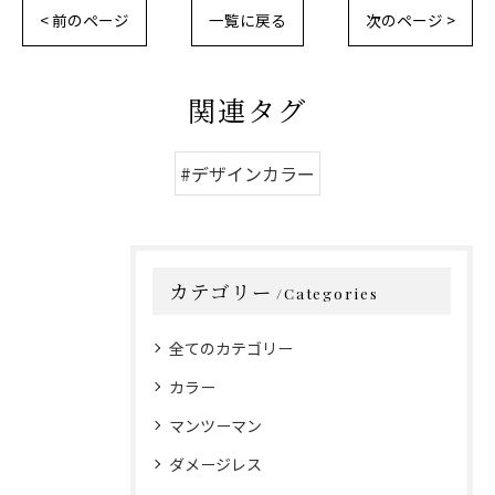
< 前のページ
一覧に戻る
次のページ >
関連タグ
#デザインカラー
カテゴリー
Categories
全てのカテゴリー
カラー
マンツーマン
ダメージレス