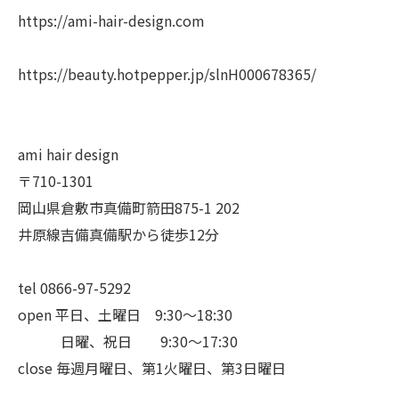
https://ami-hair-design.com
https://beauty.hotpepper.jp/slnH000678365/
ami hair design
〒710-1301
岡山県倉敷市真備町箭田875-1 202
井原線吉備真備駅から徒歩12分
tel 0866-97-5292
open 平日、土曜日 9:30〜18:30
日曜、祝日 9:30〜17:30
close 毎週月曜日、第1火曜日、第3日曜日