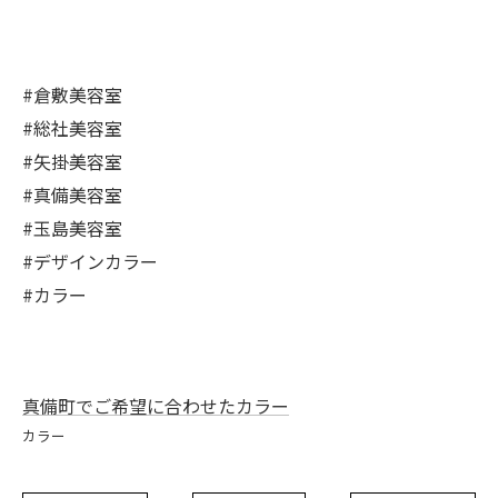
#倉敷美容室
#総社美容室
#矢掛美容室
#真備美容室
#玉島美容室
#デザインカラー
#カラー
真備町でご希望に合わせたカラー
カラー