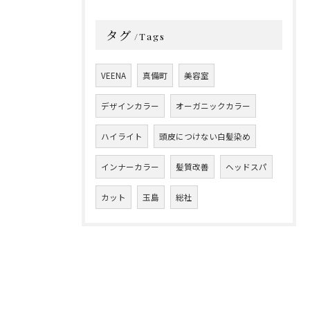
タグ
Tags
VEENA
真備町
美容室
デザインカラー
オーガニックカラー
ハイライト
頭皮につけない白髪染め
インナーカラー
髪質改善
ヘッドスパ
カット
玉島
総社