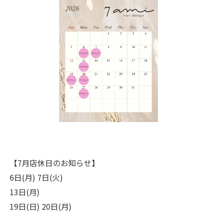
【7月店休日のお知らせ】
6日(月) 7日(火)
13日(月)
19日(日) 20日(月)