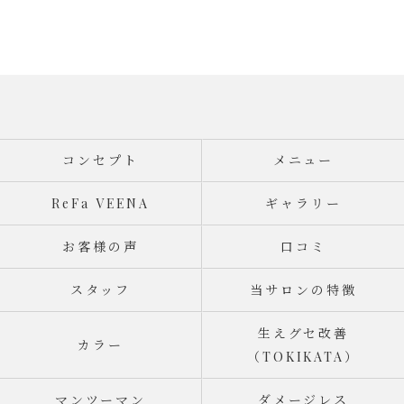
コンセプト
メニュー
ReFa VEENA
ギャラリー
お客様の声
口コミ
スタッフ
当サロンの特徴
生えグセ改善
カラー
（TOKIKATA）
マンツーマン
ダメージレス