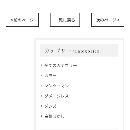
< 前のページ
一覧に戻る
次のページ >
カテゴリー
Categories
全てのカテゴリー
カラー
マンツーマン
ダメージレス
メンズ
白髪ぼかし