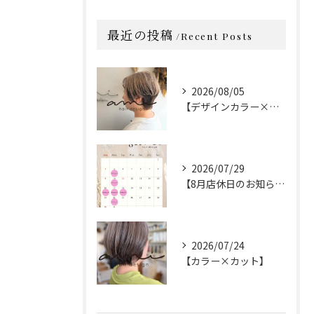
最近の投稿
Recent Posts
2026/08/05
【デザインカラー×カット】
2026/07/29
【8月店休日のお知らせ】
2026/07/24
【カラー×カット】