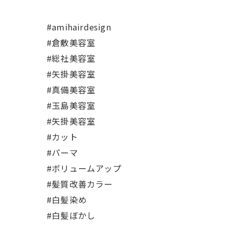
#amihairdesign
#倉敷美容室
#総社美容室
#矢掛美容室
#真備美容室
#玉島美容室
#矢掛美容室
#カット
#パーマ
#ボリュームアップ
#髪質改善カラー
#白髪染め
#白髪ぼかし