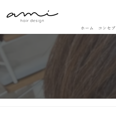
ホーム
コンセプ