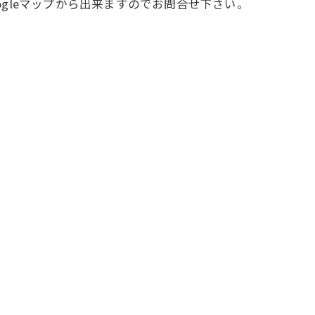
gleマップから出来ますのでお問合せ下さい。