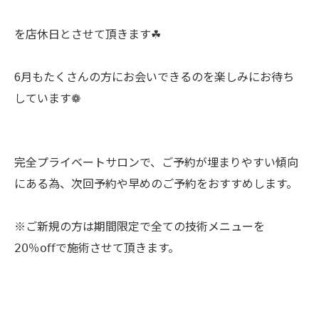
を店休日とさせて頂きます☘︎
6月もたくさんの方にお会いできるのを楽しみにお待ち
しています❁
完全プライベートサロンで、ご予約が埋まりやすい傾向
にある為、次回予約や早めのご予約をおすすめします。
※ご新規の方は期間限定で全ての技術メニューを
𝟤𝟢％𝗈𝖿𝖿で施術させて頂きます。