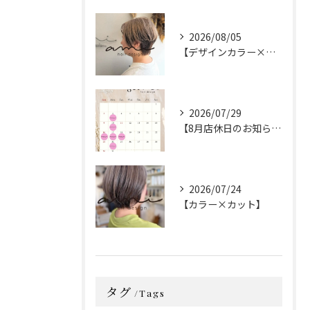
2026/08/05
【デザインカラー×カット】
2026/07/29
【8月店休日のお知らせ】
2026/07/24
【カラー×カット】
タグ
Tags