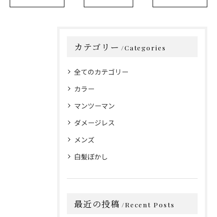
カテゴリー
Categories
全てのカテゴリー
カラー
マンツーマン
ダメージレス
メンズ
白髪ぼかし
最近の投稿
Recent Posts