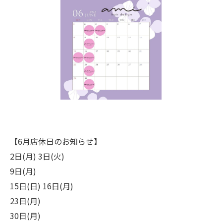
【6月店休日のお知らせ】
2日(月) 3日(火)
9日(月)
15日(日) 16日(月)
23日(月)
30日(月)