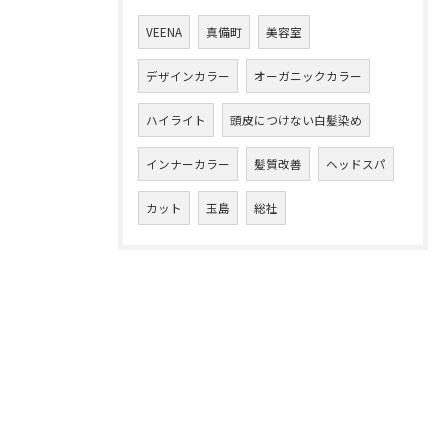
VEENA
真備町
美容室
デザインカラー
オーガニックカラー
ハイライト
頭皮につけない白髪染め
インナーカラー
髪質改善
ヘッドスパ
カット
玉島
総社