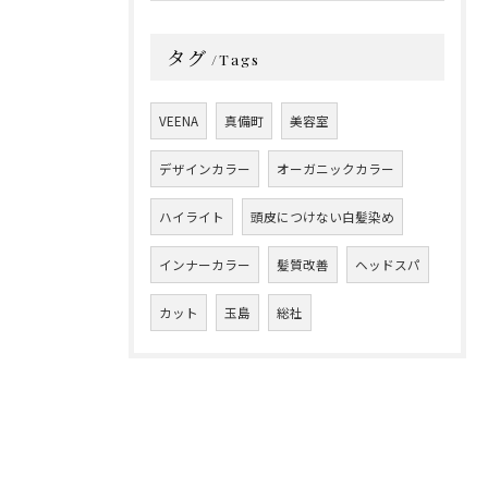
タグ
Tags
VEENA
真備町
美容室
デザインカラー
オーガニックカラー
ハイライト
頭皮につけない白髪染め
インナーカラー
髪質改善
ヘッドスパ
カット
玉島
総社