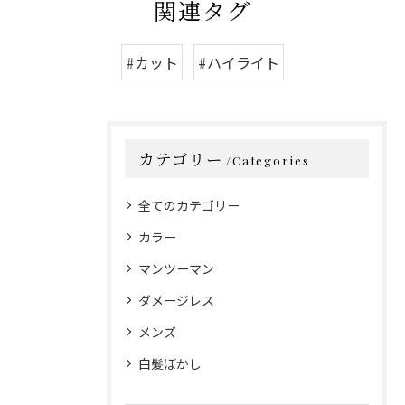
関連タグ
#カット
#ハイライト
カテゴリー
Categories
全てのカテゴリー
カラー
マンツーマン
ダメージレス
メンズ
白髪ぼかし