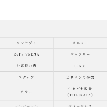
コンセプト
メニュー
ReFa VEENA
ギャラリー
お客様の声
口コミ
スタッフ
当サロンの特徴
生えグセ改善
カラー
（TOKIKATA）
マンツーマン
ダメージレス