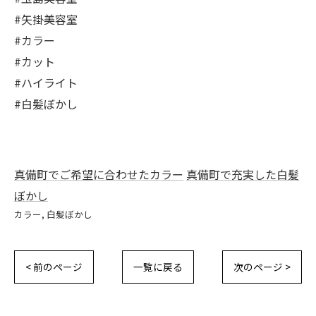
#矢掛美容室
#カラー
#カット
#ハイライト
#白髪ぼかし
真備町でご希望に合わせたカラー
真備町で充実した白髪
ぼかし
カラー
白髪ぼかし
< 前のページ
一覧に戻る
次のページ >