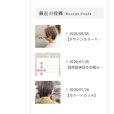
最近の投稿
Recent Posts
2026/08/05
【デザインカラー×カット】
2026/07/29
【8月店休日のお知らせ】
2026/07/24
【カラー×カット】