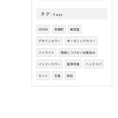
タグ
Tags
VEENA
真備町
美容室
デザインカラー
オーガニックカラー
ハイライト
頭皮につけない白髪染め
インナーカラー
髪質改善
ヘッドスパ
カット
玉島
総社