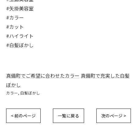
#矢掛美容室
#カラー
#カット
#ハイライト
#白髪ぼかし
真備町でご希望に合わせたカラー
真備町で充実した白髪
ぼかし
カラー
白髪ぼかし
< 前のページ
一覧に戻る
次のページ >