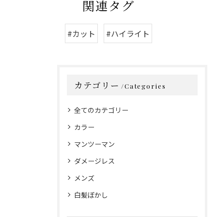
関連タグ
#カット
#ハイライト
カテゴリー
Categories
全てのカテゴリー
カラー
マンツーマン
ダメージレス
メンズ
白髪ぼかし