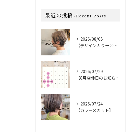
最近の投稿
Recent Posts
2026/08/05
【デザインカラー×カット】
2026/07/29
【8月店休日のお知らせ】
2026/07/24
【カラー×カット】