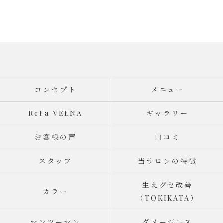
コンセプト
メニュー
ReFa VEENA
ギャラリー
お客様の声
口コミ
スタッフ
当サロンの特徴
生えグセ改善
カラー
（TOKIKATA）
マンツーマン
ダメージレス