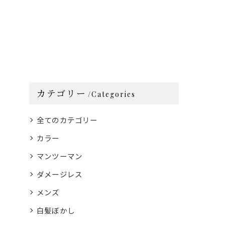
カテゴリー
Categories
全てのカテゴリー
カラー
マンツーマン
ダメージレス
メンズ
白髪ぼかし