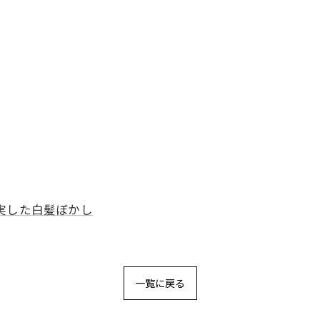
実した白髪ぼかし
一覧に戻る