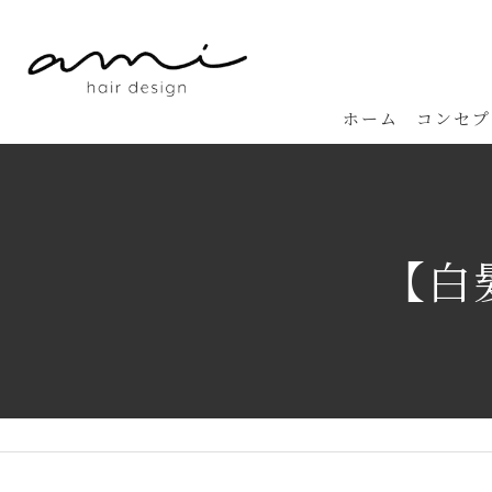
ホーム
コンセプ
【白