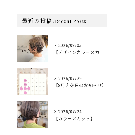
最近の投稿
Recent Posts
2026/08/05
【デザインカラー×カット】
2026/07/29
【8月店休日のお知らせ】
2026/07/24
【カラー×カット】