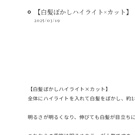
【白髪ぼかしハイライト×カット】
2025/03/19
【白髪ぼかしハイライト×カット】
全体にハイライトを入れて白髪をぼかし、約1
明るさが明るくなり、伸びても白髪が目立ちに