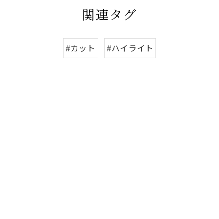
関連タグ
#カット
#ハイライト