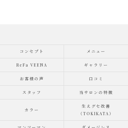
コンセプト
メニュー
ReFa VEENA
ギャラリー
お客様の声
口コミ
スタッフ
当サロンの特徴
生えグセ改善
カラー
（TOKIKATA）
マンツーマン
ダメージレス