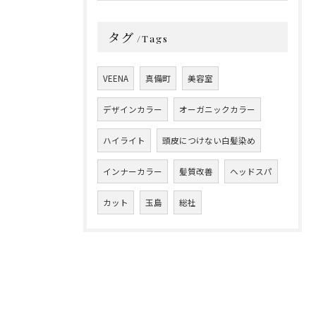
タグ
Tags
VEENA
真備町
美容室
デザインカラー
オーガニックカラー
ハイライト
頭皮につけない白髪染め
インナーカラー
髪質改善
ヘッドスパ
カット
玉島
総社