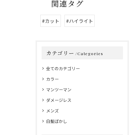
関連タグ
#カット
#ハイライト
カテゴリー
Categories
全てのカテゴリー
カラー
マンツーマン
ダメージレス
メンズ
白髪ぼかし