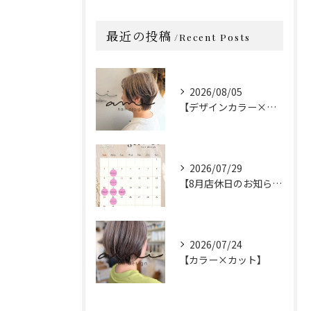
最近の投稿
Recent Posts
2026/08/05
【デザインカラー×カット】
2026/07/29
【8月店休日のお知らせ】
2026/07/24
【カラー×カット】