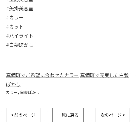
#矢掛美容室
#カラー
#カット
#ハイライト
#白髪ぼかし
真備町でご希望に合わせたカラー
真備町で充実した白髪
ぼかし
カラー
白髪ぼかし
< 前のページ
一覧に戻る
次のページ >