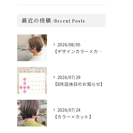
最近の投稿
Recent Posts
2026/08/05
【デザインカラー×カット】
2026/07/29
【8月店休日のお知らせ】
2026/07/24
【カラー×カット】