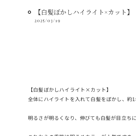
【白髪ぼかしハイライト×カット】
2025/03/19
【白髪ぼかしハイライト×カット】
全体にハイライトを入れて白髪をぼかし、約1
明るさが明るくなり、伸びても白髪が目立ちに