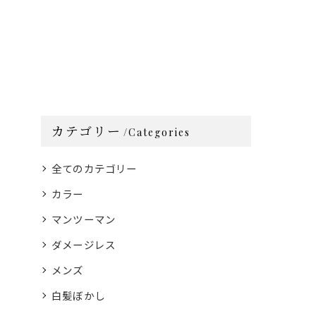
カテゴリー
Categories
全てのカテゴリー
カラー
マンツーマン
ダメージレス
メンズ
白髪ぼかし