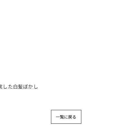
実した白髪ぼかし
一覧に戻る