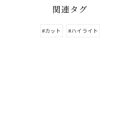
関連タグ
#カット
#ハイライト