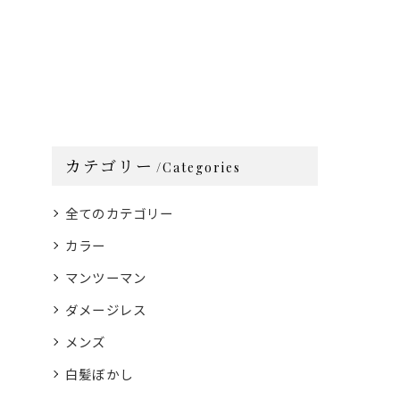
カテゴリー
Categories
全てのカテゴリー
カラー
マンツーマン
ダメージレス
メンズ
白髪ぼかし