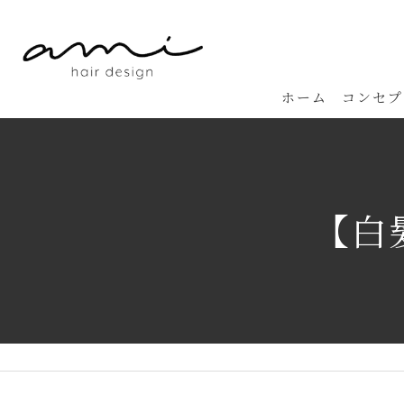
ホーム
コンセプ
【白