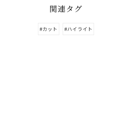
関連タグ
#カット
#ハイライト