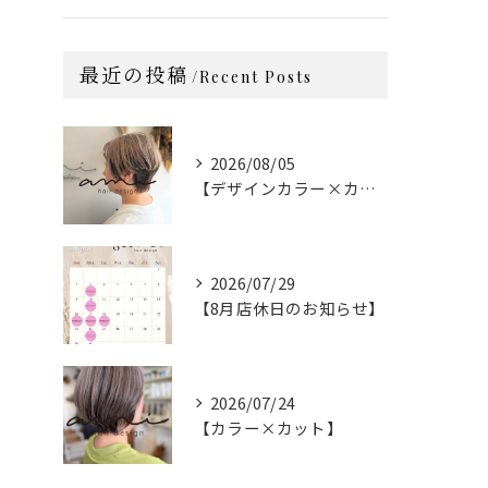
最近の投稿
Recent Posts
2026/08/05
【デザインカラー×カット】
2026/07/29
【8月店休日のお知らせ】
2026/07/24
【カラー×カット】