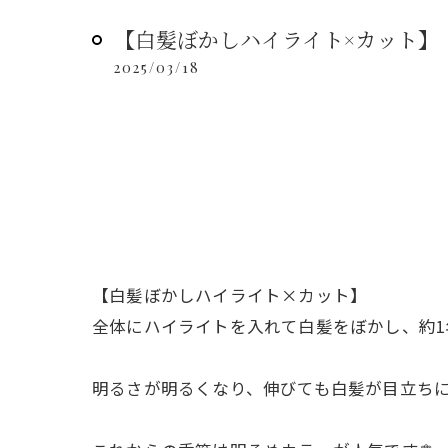
【白髪ぼかしハイライト×カット】
2025/03/18
【白髪ぼかしハイライト×カット】
全体にハイライトを入れて白髪をぼかし、約1
明るさが明るくなり、伸びても白髪が目立ちに