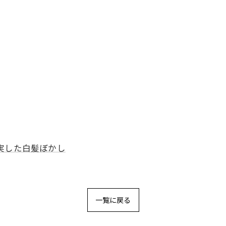
実した白髪ぼかし
一覧に戻る