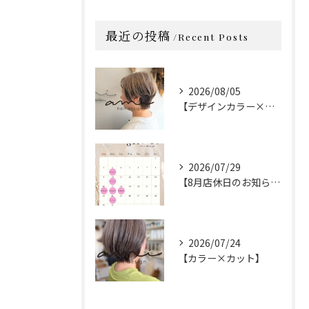
最近の投稿
Recent Posts
2026/08/05
【デザインカラー×カット】
2026/07/29
【8月店休日のお知らせ】
2026/07/24
【カラー×カット】