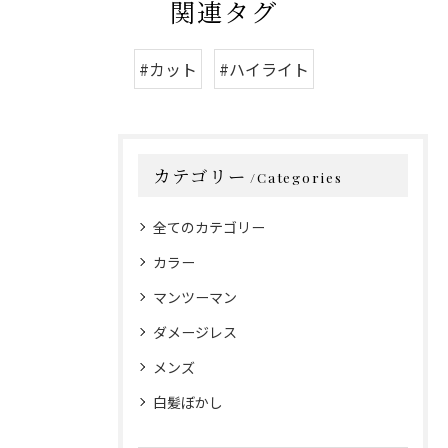
関連タグ
#カット
#ハイライト
カテゴリー
Categories
全てのカテゴリー
カラー
マンツーマン
ダメージレス
メンズ
白髪ぼかし