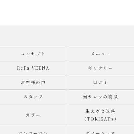
コンセプト
メニュー
ReFa VEENA
ギャラリー
お客様の声
口コミ
スタッフ
当サロンの特徴
生えグセ改善
カラー
（TOKIKATA）
マンツーマン
ダメージレス