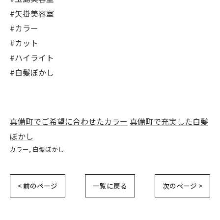
#矢掛美容室
#カラー
#カット
#ハイライト
#白髪ぼかし
真備町でご希望に合わせたカラー
真備町で充実した白髪
ぼかし
カラー
白髪ぼかし
< 前のページ
一覧に戻る
次のページ >