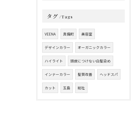
タグ
Tags
VEENA
真備町
美容室
デザインカラー
オーガニックカラー
ハイライト
頭皮につけない白髪染め
インナーカラー
髪質改善
ヘッドスパ
カット
玉島
総社