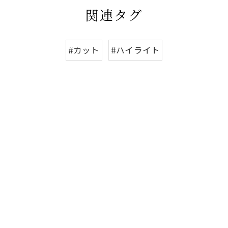
関連タグ
#カット
#ハイライト