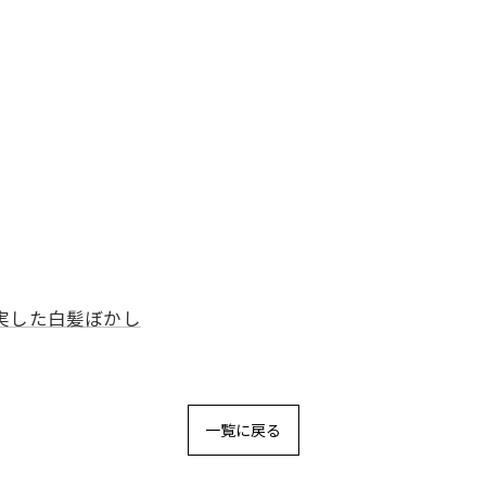
実した白髪ぼかし
一覧に戻る