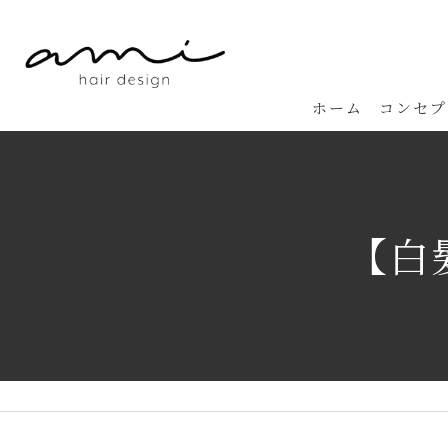
ホーム
コンセプ
【白