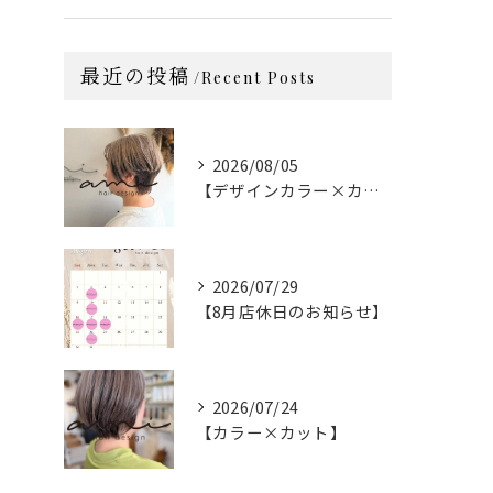
最近の投稿
Recent Posts
2026/08/05
【デザインカラー×カット】
2026/07/29
【8月店休日のお知らせ】
2026/07/24
【カラー×カット】