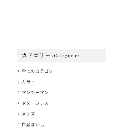
カテゴリー
Categories
全てのカテゴリー
カラー
マンツーマン
ダメージレス
メンズ
白髪ぼかし