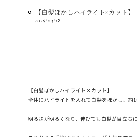
【白髪ぼかしハイライト×カット】
2025/03/18
【白髪ぼかしハイライト×カット】
全体にハイライトを入れて白髪をぼかし、約1
明るさが明るくなり、伸びても白髪が目立ちに