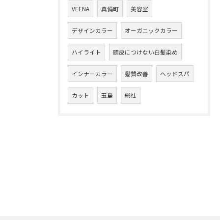
VEENA
真備町
美容室
デザインカラー
オーガニックカラー
ハイライト
頭皮につけない白髪染め
インナーカラー
髪質改善
ヘッドスパ
カット
玉島
総社