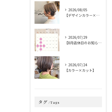
2026/08/05
【デザインカラー×カット】
2026/07/29
【8月店休日のお知らせ】
2026/07/24
【カラー×カット】
タグ
Tags