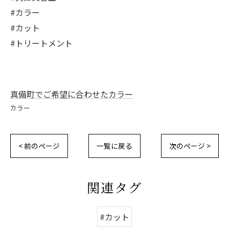
#カラー
#カット
#トリートメント
真備町でご希望に合わせたカラー
カラー
< 前のページ
一覧に戻る
次のページ >
関連タグ
#カット