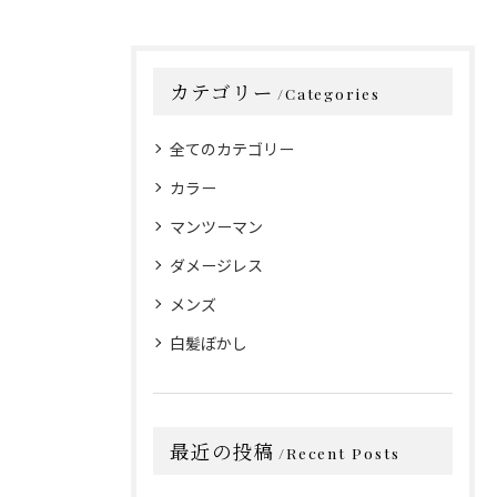
カテゴリー
Categories
全てのカテゴリー
カラー
マンツーマン
ダメージレス
メンズ
白髪ぼかし
最近の投稿
Recent Posts