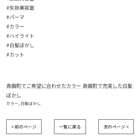
#矢掛美容室
#パーマ
#カラー
#ハイライト
#白髪ぼかし
#カット
真備町でご希望に合わせたカラー
真備町で充実した白髪
ぼかし
カラー
白髪ぼかし
< 前のページ
一覧に戻る
次のページ >