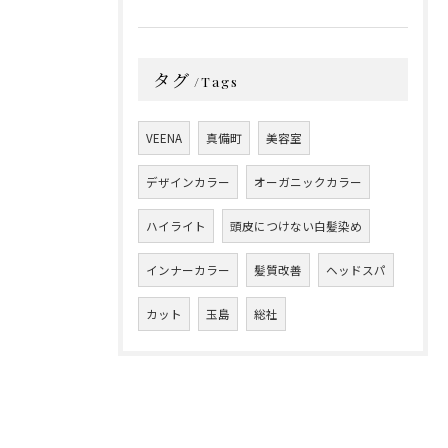
タグ
Tags
VEENA
真備町
美容室
デザインカラー
オーガニックカラー
ハイライト
頭皮につけない白髪染め
インナーカラー
髪質改善
ヘッドスパ
カット
玉島
総社