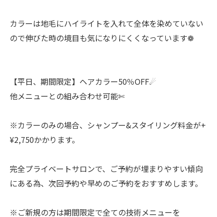
カラーは地毛にハイライトを入れて全体を染めていない
ので伸びた時の境目も気になりにくくなっています❁
【平日、期間限定】ヘアカラー50％OFF☄︎
他メニューとの組み合わせ可能✄
※カラーのみの場合、シャンプー&スタイリング料金が+
¥2,750かかります。
完全プライベートサロンで、ご予約が埋まりやすい傾向
にある為、次回予約や早めのご予約をおすすめします。
※ご新規の方は期間限定で全ての技術メニューを