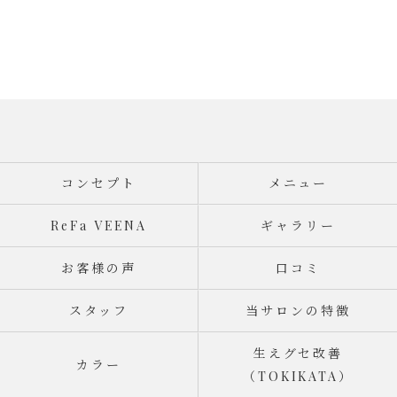
コンセプト
メニュー
ReFa VEENA
ギャラリー
お客様の声
口コミ
スタッフ
当サロンの特徴
生えグセ改善
カラー
（TOKIKATA）