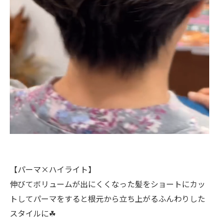
【パーマ×ハイライト】
伸びてボリュームが出にくくなった髪をショートにカッ
トしてパーマをすると根元から立ち上がるふんわりした
スタイルに☘︎