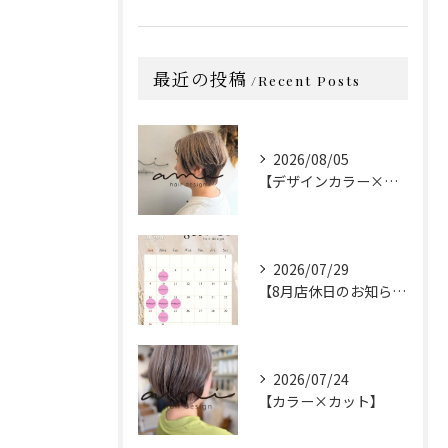
最近の投稿
Recent Posts
2026/08/05
【デザインカラー×カット】
2026/07/29
【8月店休日のお知らせ】
2026/07/24
【カラー×カット】