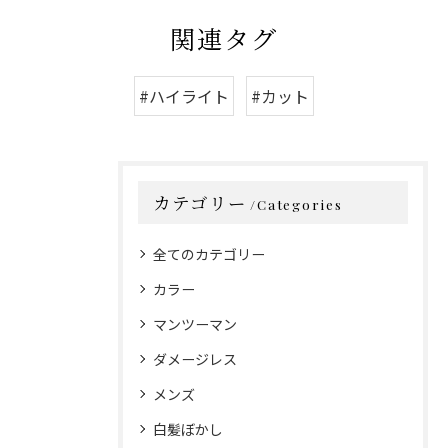
関連タグ
#ハイライト
#カット
カテゴリー
Categories
全てのカテゴリー
カラー
マンツーマン
ダメージレス
メンズ
白髪ぼかし