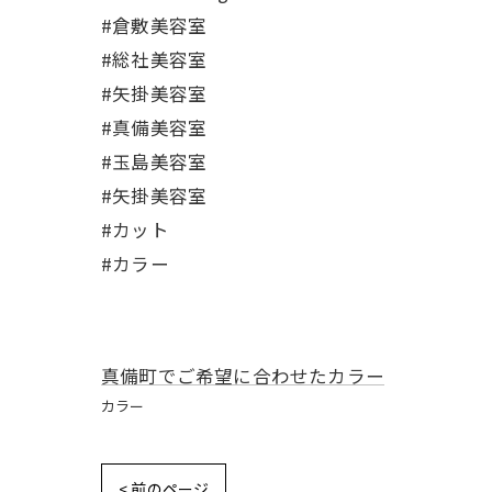
#倉敷美容室
#総社美容室
#矢掛美容室
#真備美容室
#玉島美容室
#矢掛美容室
#カット
#カラー
真備町でご希望に合わせたカラー
カラー
< 前のページ