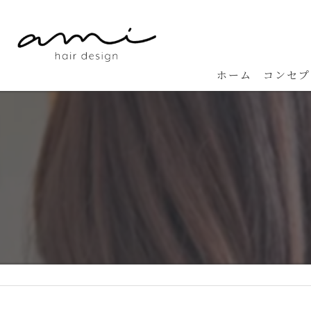
ホーム
コンセプ