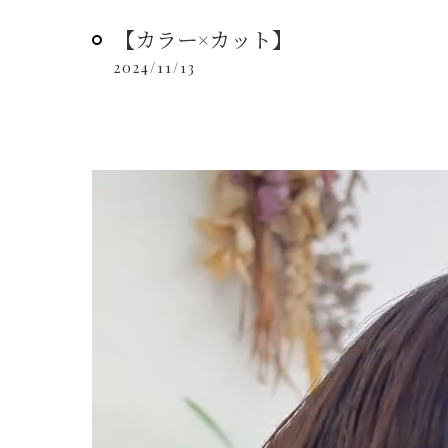
【カラー×カット】
2024/11/13