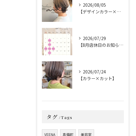
2026/08/05
【デザインカラー×カット】
2026/07/29
【8月店休日のお知らせ】
2026/07/24
【カラー×カット】
タグ
Tags
VEENA
真備町
美容室