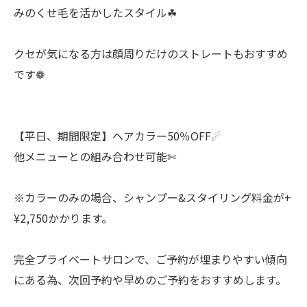
みのくせ毛を活かしたスタイル☘︎
クセが気になる方は顔周りだけのストレートもおすすめ
です❁
【平日、期間限定】ヘアカラー50％OFF☄︎
他メニューとの組み合わせ可能✄
※カラーのみの場合、シャンプー&スタイリング料金が+
¥2,750かかります。
完全プライベートサロンで、ご予約が埋まりやすい傾向
にある為、次回予約や早めのご予約をおすすめします。