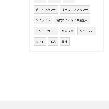
デザインカラー
オーガニックカラー
ハイライト
頭皮につけない白髪染め
インナーカラー
髪質改善
ヘッドスパ
カット
玉島
総社