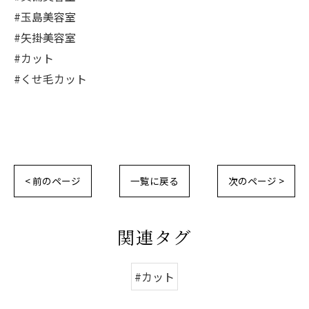
#玉島美容室
#矢掛美容室
#カット
#くせ毛カット
< 前のページ
一覧に戻る
次のページ >
関連タグ
#カット