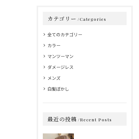
カテゴリー
Categories
全てのカテゴリー
カラー
マンツーマン
ダメージレス
メンズ
白髪ぼかし
最近の投稿
Recent Posts