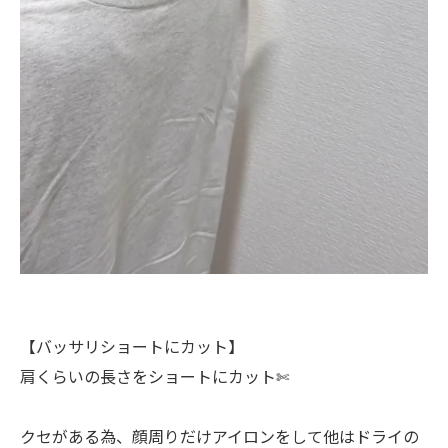
【バッサリショートにカット】
肩くらいの長さをショートにカット✄
クセがある為、顔周りだけアイロンをして他はドライの