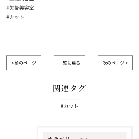
#矢掛美容室
#カット
< 前のページ
一覧に戻る
次のページ >
関連タグ
#カット
カテゴリー