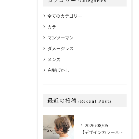
Categories
全てのカテゴリー
カラー
マンツーマン
ダメージレス
メンズ
白髪ぼかし
最近の投稿
Recent Posts
2026/08/05
【デザインカラー×カット】