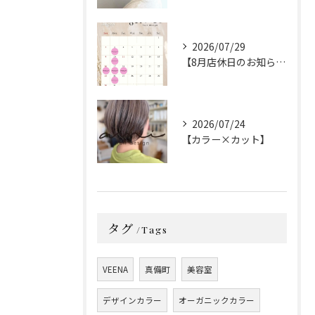
2026/07/29
【8月店休日のお知らせ】
2026/07/24
【カラー×カット】
タグ
Tags
VEENA
真備町
美容室
デザインカラー
オーガニックカラー