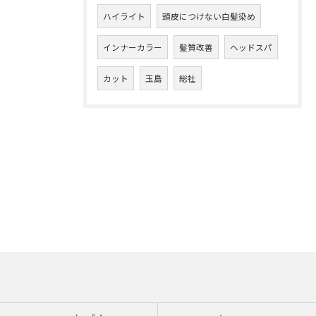
ハイライト
頭皮につけない白髪染め
インナーカラー
髪質改善
ヘッドスパ
カット
玉島
総社