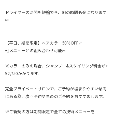
ドライヤーの時間も短縮でき、朝の時間も楽になります
✄
【平日、期間限定】ヘアカラー50％OFF☄︎
他メニューとの組み合わせ可能✄
※カラーのみの場合、シャンプー&スタイリング料金が+
¥2,750かかります。
完全プライベートサロンで、ご予約が埋まりやすい傾向
にある為、次回予約や早めのご予約をおすすめします。
※ご新規の方は期間限定で全ての技術メニューを