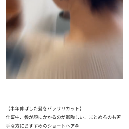
【半年伸ばした髪をバッサリカット】
仕事中、髪が顔にかかるのが鬱陶しい、まとめるのも苦
手な方におすすめのショートヘア☘︎