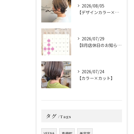
2026/08/05
【デザインカラー×カット】
2026/07/29
【8月店休日のお知らせ】
2026/07/24
【カラー×カット】
タグ
Tags
VEENA
真備町
美容室