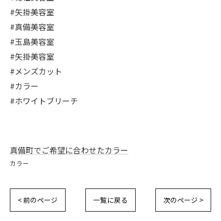
#矢掛美容室
#真備美容室
#玉島美容室
#矢掛美容室
#メンズカット
#カラー
#ホワイトブリーチ
真備町でご希望に合わせたカラー
カラー
< 前のページ
一覧に戻る
次のページ >