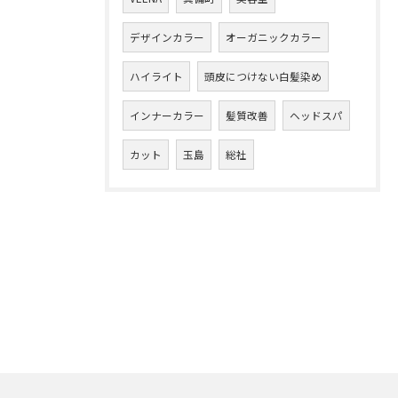
デザインカラー
オーガニックカラー
ハイライト
頭皮につけない白髪染め
インナーカラー
髪質改善
ヘッドスパ
カット
玉島
総社