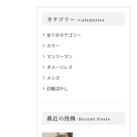
カテゴリー
Categories
全てのカテゴリー
カラー
マンツーマン
ダメージレス
メンズ
白髪ぼかし
最近の投稿
Recent Posts