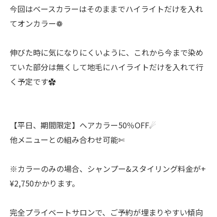
今回はベースカラーはそのままでハイライトだけを入れ
てオンカラー❁
伸びた時に気になりにくいように、これから今まで染め
ていた部分は無くして地毛にハイライトだけを入れて行
く予定です✿
【平日、期間限定】ヘアカラー50％OFF☄︎
他メニューとの組み合わせ可能✄
※カラーのみの場合、シャンプー&スタイリング料金が+
¥2,750かかります。
完全プライベートサロンで、ご予約が埋まりやすい傾向