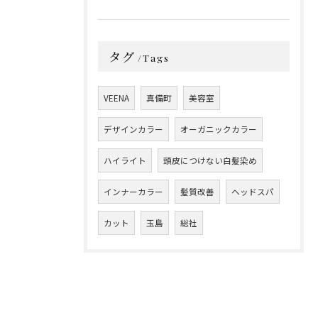
タグ
Tags
VEENA
真備町
美容室
デザインカラー
オーガニックカラー
ハイライト
頭皮につけない白髪染め
インナーカラー
髪質改善
ヘッドスパ
カット
玉島
総社