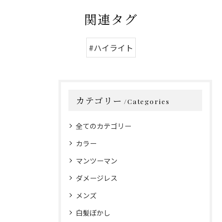
関連タグ
#ハイライト
カテゴリー
Categories
全てのカテゴリー
カラー
マンツーマン
ダメージレス
メンズ
白髪ぼかし