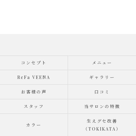
コンセプト
メニュー
ReFa VEENA
ギャラリー
お客様の声
口コミ
スタッフ
当サロンの特徴
生えグセ改善
カラー
（TOKIKATA）