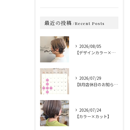
最近の投稿
Recent Posts
2026/08/05
【デザインカラー×カット】
2026/07/29
【8月店休日のお知らせ】
2026/07/24
【カラー×カット】