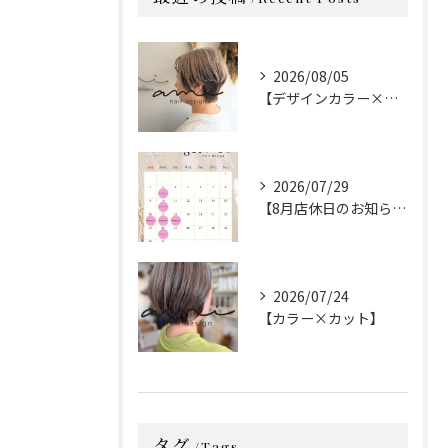
2026/08/05
【デザインカラー×カット】
2026/07/29
【8月店休日のお知らせ】
2026/07/24
【カラー×カット】
タグ
Tags