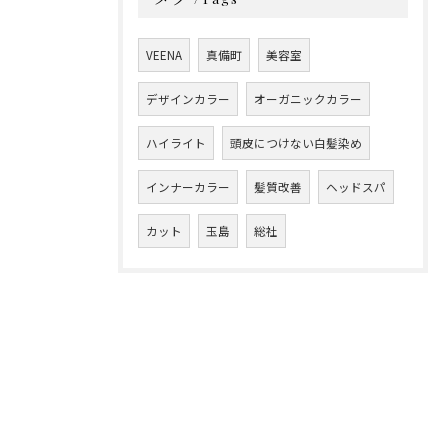
VEENA
真備町
美容室
デザインカラー
オーガニックカラー
ハイライト
頭皮につけない白髪染め
インナーカラー
髪質改善
ヘッドスパ
カット
玉島
総社