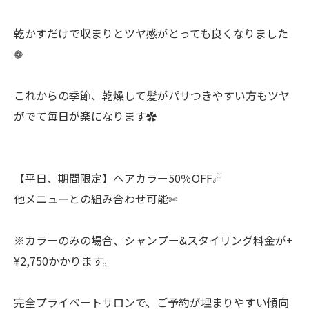
乾かすだけで収まりとツヤ感がとっても良くなりました
❁
これからの季節、乾燥して髪がパサつきやすい方もツヤ
がでて毎日が楽になります✿
【平日、期間限定】ヘアカラー50％OFF☄︎
他メニューとの組み合わせ可能✄
※カラーのみの場合、シャンプー&スタイリング料金が+
¥2,750かかります。
完全プライベートサロンで、ご予約が埋まりやすい傾向