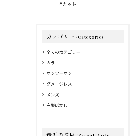
#カット
カテゴリー
Categories
全てのカテゴリー
カラー
マンツーマン
ダメージレス
メンズ
白髪ぼかし
最近の投稿
Recent Posts