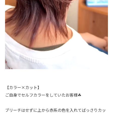
【カラー×カット】
ご自身でセルフカラーをしていたお客様☘︎
ブリーチはせずに上から赤系の色を入れてばっさりカッ