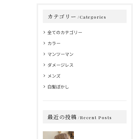
カテゴリー
Categories
全てのカテゴリー
カラー
マンツーマン
ダメージレス
メンズ
白髪ぼかし
最近の投稿
Recent Posts