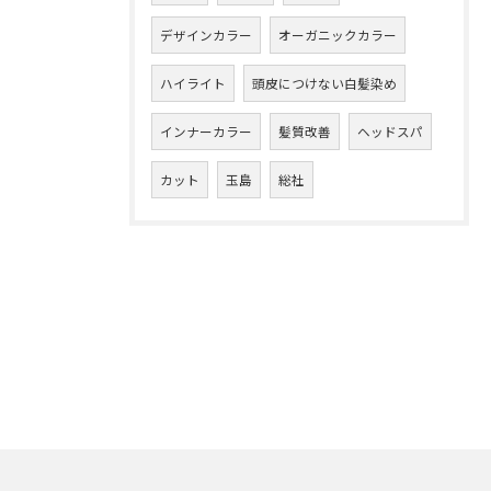
デザインカラー
オーガニックカラー
ハイライト
頭皮につけない白髪染め
インナーカラー
髪質改善
ヘッドスパ
カット
玉島
総社