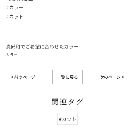
#カラー
#カット
真備町でご希望に合わせたカラー
カラー
< 前のページ
一覧に戻る
次のページ >
関連タグ
#カット