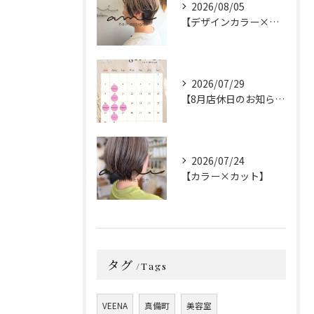
2026/08/05
【デザインカラー×カット】
2026/07/29
【8月店休日のお知らせ】
2026/07/24
【カラー×カット】
タグ
Tags
VEENA
真備町
美容室