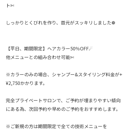
ト✄
しっかりとくびれを作り、首元がスッキリしました❁
【平日、期間限定】ヘアカラー50％OFF☄︎
他メニューとの組み合わせ可能✄
※カラーのみの場合、シャンプー&スタイリング料金が+
¥2,750かかります。
完全プライベートサロンで、ご予約が埋まりやすい傾向
にある為、次回予約や早めのご予約をおすすめします。
※ご新規の方は期間限定で全ての技術メニューを