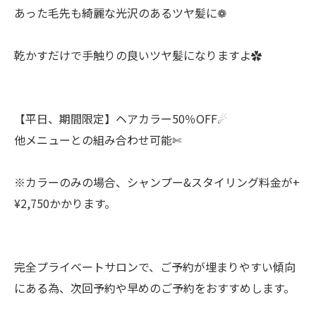
あった毛先も綺麗な光沢のあるツヤ髪に❁
乾かすだけで手触りの良いツヤ髪になりますよ✿
【平日、期間限定】ヘアカラー50％OFF☄︎
他メニューとの組み合わせ可能✄
※カラーのみの場合、シャンプー&スタイリング料金が+
¥2,750かかります。
完全プライベートサロンで、ご予約が埋まりやすい傾向
にある為、次回予約や早めのご予約をおすすめします。