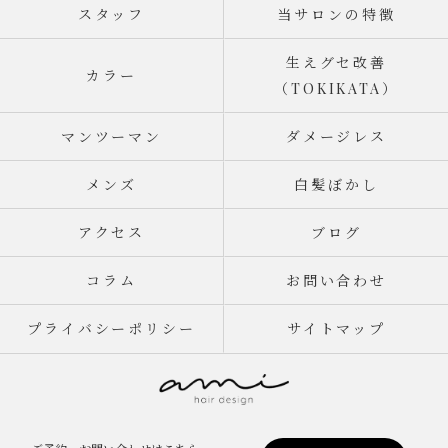
スタッフ
当サロンの特徴
生えグセ改善
カラー
（TOKIKATA）
マンツーマン
ダメージレス
メンズ
白髪ぼかし
アクセス
ブログ
コラム
お問い合わせ
プライバシーポリシー
サイトマップ