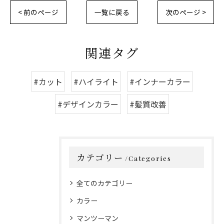
< 前のページ
一覧に戻る
次のページ >
関連タグ
#カット
#ハイライト
#インナーカラー
#デザインカラー
#髪質改善
カテゴリー
Categories
全てのカテゴリー
カラー
マンツーマン