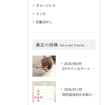
ダメージレス
メンズ
白髪ぼかし
最近の投稿
Recent Posts
2026/08/05
【デザインカラー×カット】
2026/07/29
【8月店休日のお知らせ】