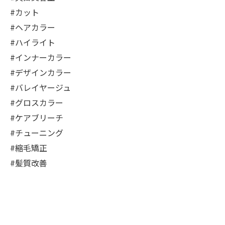
#カット
#ヘアカラー
#ハイライト
#インナーカラー
#デザインカラー
#バレイヤージュ
#グロスカラー
#ケアブリーチ
#チューニング
#縮毛矯正
#髪質改善