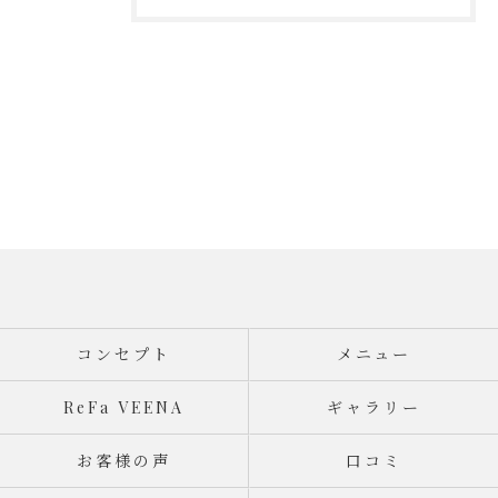
コンセプト
メニュー
ReFa VEENA
ギャラリー
お客様の声
口コミ