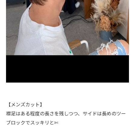
【メンズカット】
襟足はある程度の長さを残しつつ、サイドは長めのツー
ブロックでスッキリと✄