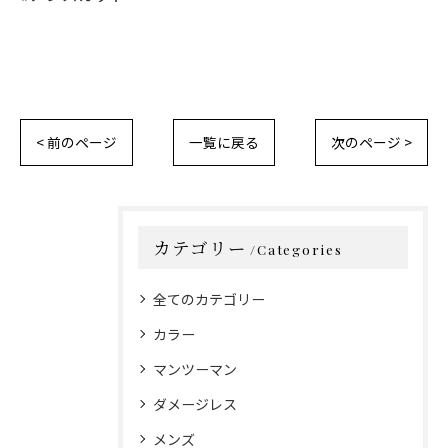
< 前のページ
一覧に戻る
次のページ >
カテゴリー
Categories
全てのカテゴリー
カラー
マンツーマン
ダメージレス
メンズ