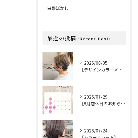
白髪ぼかし
最近の投稿
Recent Posts
2026/08/05
【デザインカラー×カット】
2026/07/29
【8月店休日のお知らせ】
2026/07/24
【カラー×カット】