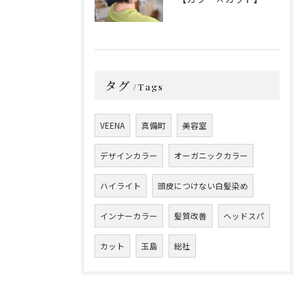
タグ
Tags
VEENA
真備町
美容室
デザインカラー
オーガニックカラー
ハイライト
頭皮につけない白髪染め
インナーカラー
髪質改善
ヘッドスパ
カット
玉島
総社