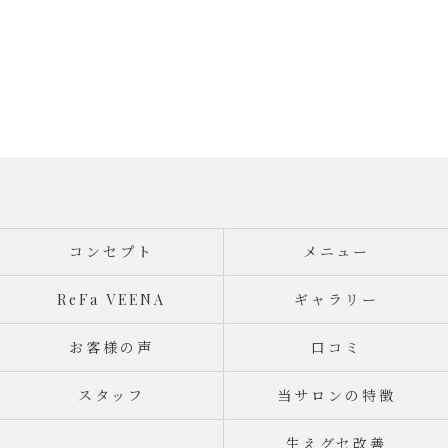
コンセプト
メニュー
ReFa VEENA
ギャラリー
お客様の声
口コミ
スタッフ
当サロンの特徴
生えグセ改善