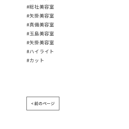
#総社美容室
#矢掛美容室
#真備美容室
#玉島美容室
#矢掛美容室
#ハイライト
#カット
< 前のページ