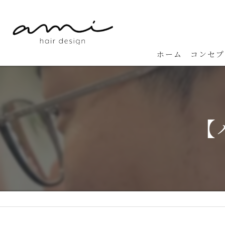
ホーム
コンセプ
【