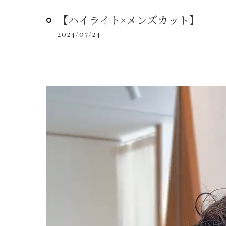
【ハイライト×メンズカット】
2024/07/24