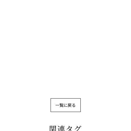
一覧に戻る
関連タグ