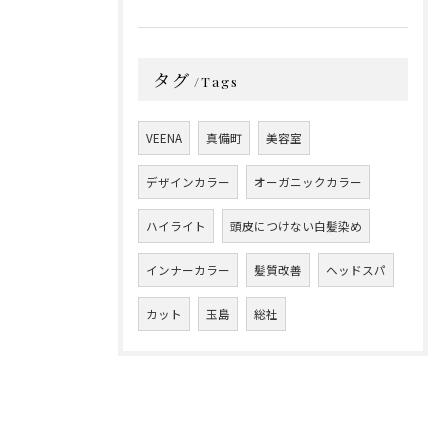
タグ
Tags
VEENA
真備町
美容室
デザインカラー
オーガニックカラー
ハイライト
頭皮につけない白髪染め
インナーカラー
髪質改善
ヘッドスパ
カット
玉島
総社