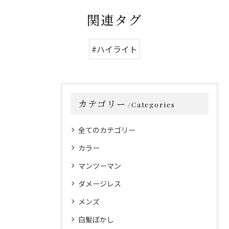
関連タグ
#ハイライト
カテゴリー
Categories
全てのカテゴリー
カラー
マンツーマン
ダメージレス
メンズ
白髪ぼかし