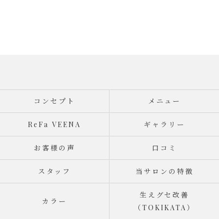
コンセプト
メニュー
ReFa VEENA
ギャラリー
お客様の声
口コミ
スタッフ
当サロンの特徴
生えグセ改善
カラー
（TOKIKATA）