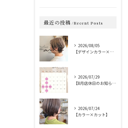
最近の投稿
Recent Posts
2026/08/05
【デザインカラー×カット】
2026/07/29
【8月店休日のお知らせ】
2026/07/24
【カラー×カット】