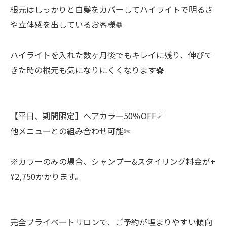
根元はしっかりと白髪をカバーしてハイライトで明るさ
や立体感を出しているお客様❁
ハイライトを入れた数ヶ月後でもキレイに残り、伸びて
きた時の根元も気になりにくくなります✿
【平日、期間限定】ヘアカラー50％OFF☄︎
他メニューとの組み合わせ可能✄
※カラーのみの場合、シャンプー&スタイリング料金が+
¥2,750かかります。
完全プライベートサロンで、ご予約が埋まりやすい傾向