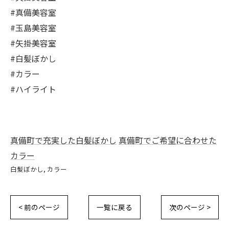
#真備美容室
#玉島美容室
#矢掛美容室
#白髪ぼかし
#カラー
#ハイライト
真備町で充実した白髪ぼかし
真備町でご希望に合わせた
カラー
白髪ぼかし
カラー
< 前のページ
一覧に戻る
次のページ >