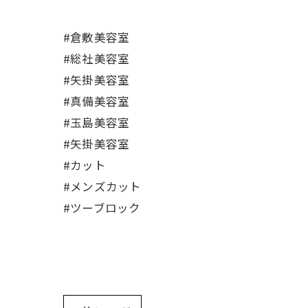
#倉敷美容室
#総社美容室
#矢掛美容室
#真備美容室
#玉島美容室
#矢掛美容室
#カット
#メンズカット
#ツーブロック