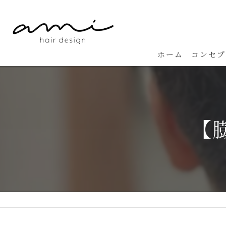
ホーム
コンセプ
【