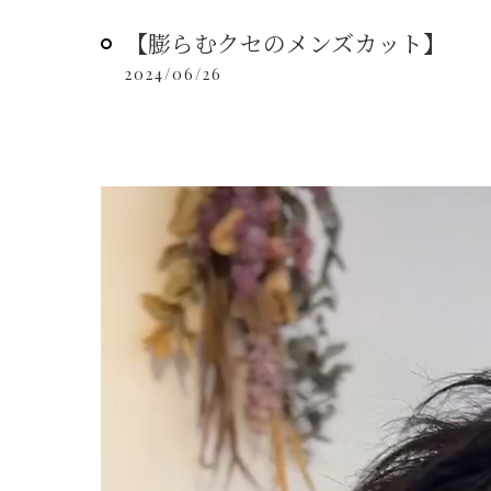
【膨らむクセのメンズカット】
2024/06/26