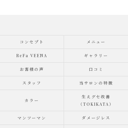
コンセプト
メニュー
ReFa VEENA
ギャラリー
お客様の声
口コミ
スタッフ
当サロンの特徴
生えグセ改善
カラー
（TOKIKATA）
マンツーマン
ダメージレス