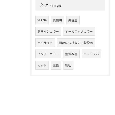
タグ
Tags
VEENA
真備町
美容室
デザインカラー
オーガニックカラー
ハイライト
頭皮につけない白髪染め
インナーカラー
髪質改善
ヘッドスパ
カット
玉島
総社