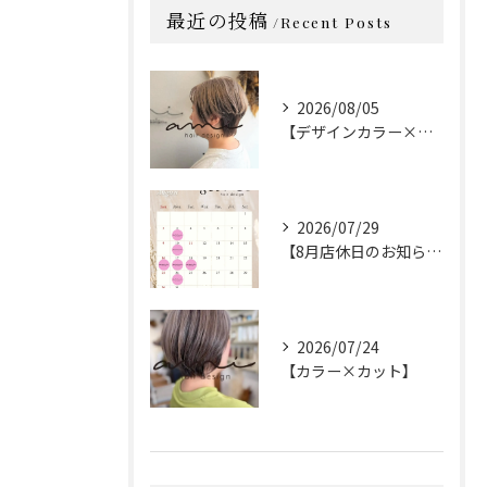
最近の投稿
Recent Posts
2026/08/05
【デザインカラー×カット】
2026/07/29
【8月店休日のお知らせ】
2026/07/24
【カラー×カット】