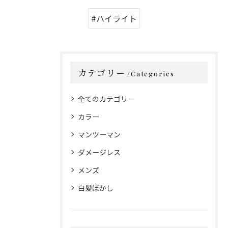
#ハイライト
カテゴリー
Categories
全てのカテゴリー
カラー
マンツーマン
ダメージレス
メンズ
白髪ぼかし