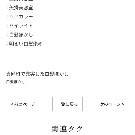
#矢掛美容室
#ヘアカラー
#ハイライト
#白髪ぼかし
#明るい白髪染め
真備町で充実した白髪ぼかし
白髪ぼかし
< 前のページ
一覧に戻る
次のページ >
関連タグ