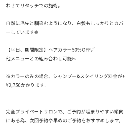
わせてリタッチでの施術。
自然に毛先と馴染むようになり、白髪もしっかりとカバ
ーしています❁
【平日、期間限定】ヘアカラー50％OFF☄︎
他メニューとの組み合わせ可能✄
※カラーのみの場合、シャンプー&スタイリング料金が+
¥2,750かかります。
完全プライベートサロンで、ご予約が埋まりやすい傾向
にある為、次回予約や早めのご予約をおすすめします。