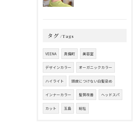
タグ
Tags
VEENA
真備町
美容室
デザインカラー
オーガニックカラー
ハイライト
頭皮につけない白髪染め
インナーカラー
髪質改善
ヘッドスパ
カット
玉島
総社