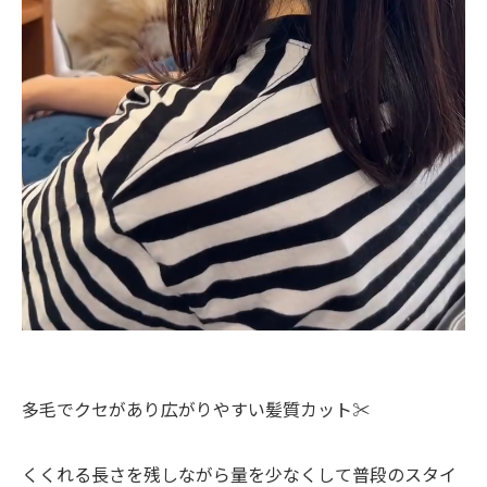
多毛でクセがあり広がりやすい髪質カット✂︎
くくれる長さを残しながら量を少なくして普段のスタイ