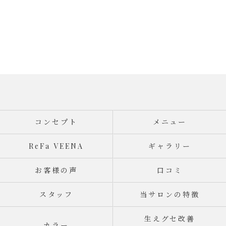
コンセプト
メニュー
ReFa VEENA
ギャラリー
お客様の声
口コミ
スタッフ
当サロンの特徴
生えグセ改善
カラー