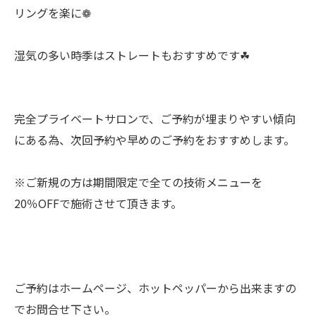
リングを楽に❁
湿気の多い時季はストレートもおすすめです☘︎
完全プライベートサロンで、ご予約が埋まりやすい傾向
にある為、次回予約や早めのご予約をおすすめします。
※ご新規の方は期間限定で全ての技術メニューを
20％OFFで施術させて頂きます。
ご予約はホームページ、ホットペッパーから出来ますの
でお問合せ下さい。