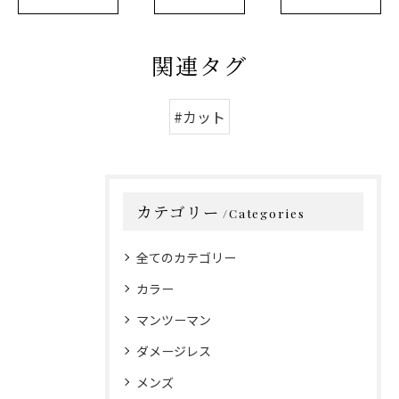
関連タグ
#カット
カテゴリー
Categories
全てのカテゴリー
カラー
マンツーマン
ダメージレス
メンズ