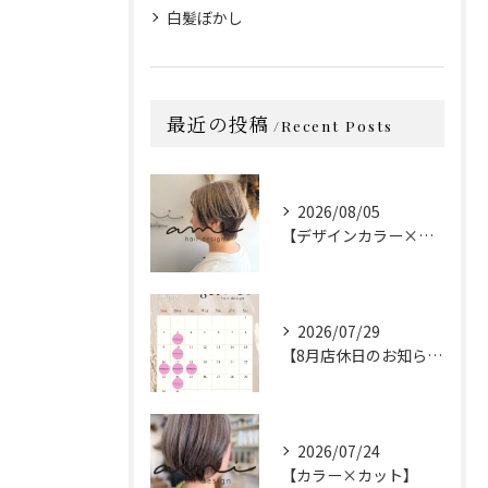
白髪ぼかし
最近の投稿
Recent Posts
2026/08/05
【デザインカラー×カット】
2026/07/29
【8月店休日のお知らせ】
2026/07/24
【カラー×カット】