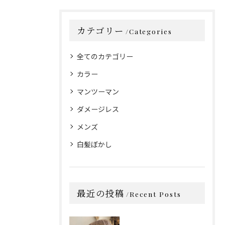
カテゴリー
Categories
全てのカテゴリー
カラー
マンツーマン
ダメージレス
メンズ
白髪ぼかし
最近の投稿
Recent Posts