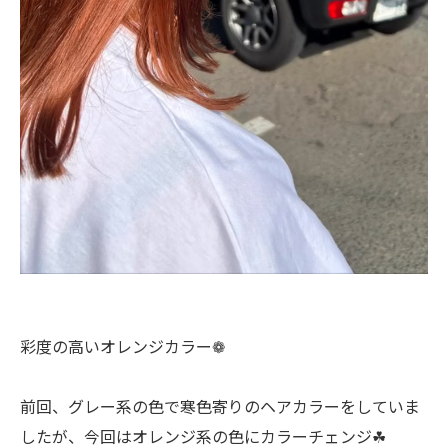
彩度の高いオレンジカラー❁
前回、グレー系の色で寒色寄りのヘアカラーをしていま
したが、今回はオレンジ系の色にカラーチェンジ☘︎