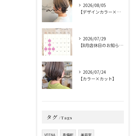
2026/08/05
【デザインカラー×カット】
2026/07/29
【8月店休日のお知らせ】
2026/07/24
【カラー×カット】
タグ
Tags
VEENA
真備町
美容室