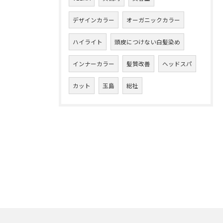
デザインカラー
オーガニックカラー
ハイライト
頭皮につけない白髪染め
インナーカラー
髪質改善
ヘッドスパ
カット
玉島
総社