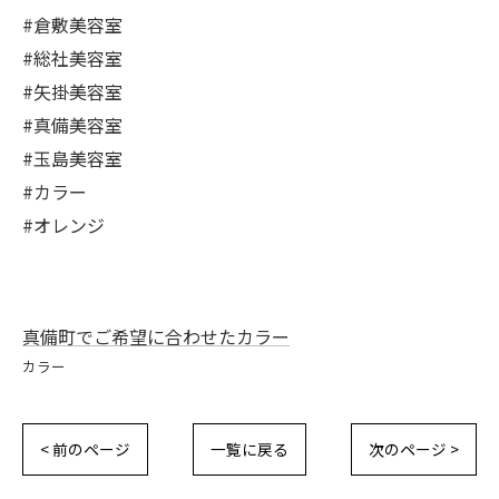
#倉敷美容室
#総社美容室
#矢掛美容室
#真備美容室
#玉島美容室
#カラー
#オレンジ
真備町でご希望に合わせたカラー
カラー
< 前のページ
一覧に戻る
次のページ >