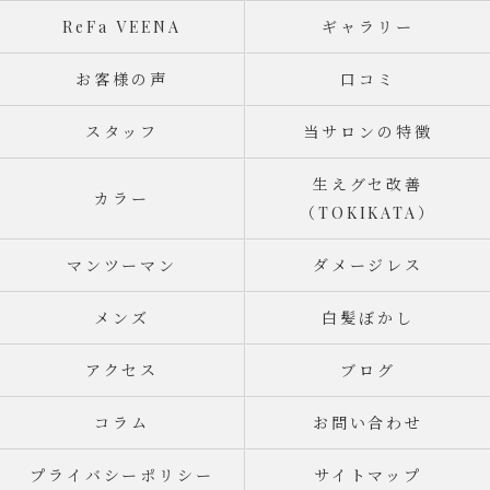
ReFa VEENA
ギャラリー
お客様の声
口コミ
スタッフ
当サロンの特徴
生えグセ改善
カラー
（TOKIKATA）
マンツーマン
ダメージレス
メンズ
白髪ぼかし
アクセス
ブログ
コラム
お問い合わせ
プライバシーポリシー
サイトマップ