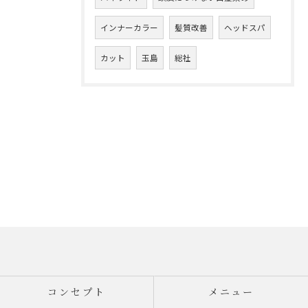
インナーカラー
髪質改善
ヘッドスパ
カット
玉島
総社
コンセプト
メニュー