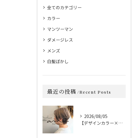
全てのカテゴリー
カラー
マンツーマン
ダメージレス
メンズ
白髪ぼかし
最近の投稿
Recent Posts
2026/08/05
【デザインカラー×カット】