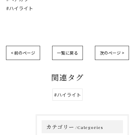
#ハイライト
< 前のページ
一覧に戻る
次のページ >
関連タグ
#ハイライト
カテゴリー
Categories