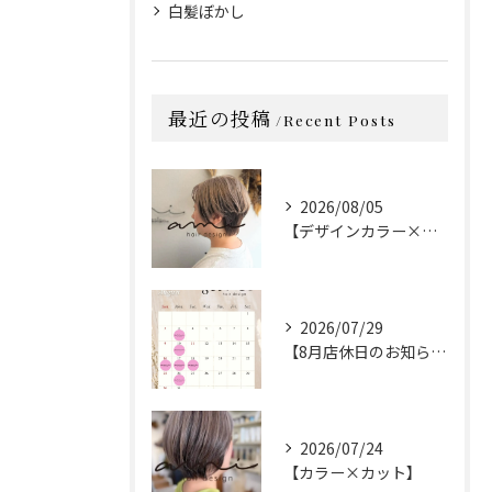
白髪ぼかし
最近の投稿
Recent Posts
2026/08/05
【デザインカラー×カット】
2026/07/29
【8月店休日のお知らせ】
2026/07/24
【カラー×カット】