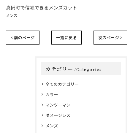
真備町で信頼できるメンズカット
メンズ
< 前のページ
一覧に戻る
次のページ >
カテゴリー
Categories
全てのカテゴリー
カラー
マンツーマン
ダメージレス
メンズ