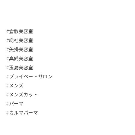
#倉敷美容室
#総社美容室
#矢掛美容室
#真備美容室
#玉島美容室
#プライベートサロン
#メンズ
#メンズカット
#パーマ
#カルマパーマ