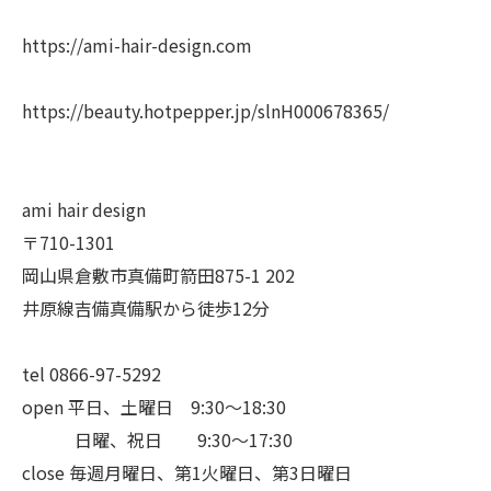
https://ami-hair-design.com
https://beauty.hotpepper.jp/slnH000678365/
ami hair design
〒710-1301
岡山県倉敷市真備町箭田875-1 202
井原線吉備真備駅から徒歩12分
tel 0866-97-5292
open 平日、土曜日 9:30〜18:30
日曜、祝日 9:30〜17:30
close 毎週月曜日、第1火曜日、第3日曜日