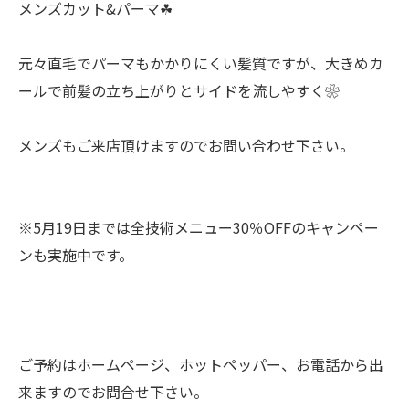
メンズカット&パーマ☘︎
元々直毛でパーマもかかりにくい髪質ですが、大きめカ
ールで前髪の立ち上がりとサイドを流しやすく❀
メンズもご来店頂けますのでお問い合わせ下さい。
※5月19日までは全技術メニュー30％OFFのキャンペー
ンも実施中です。
ご予約はホームページ、ホットペッパー、お電話から出
来ますのでお問合せ下さい。