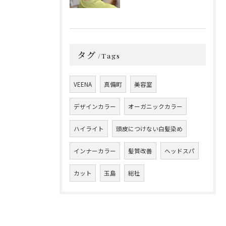
タグ
Tags
VEENA
真備町
美容室
デザインカラー
オーガニックカラー
ハイライト
頭皮につけない白髪染め
インナーカラー
髪質改善
ヘッドスパ
カット
玉島
総社