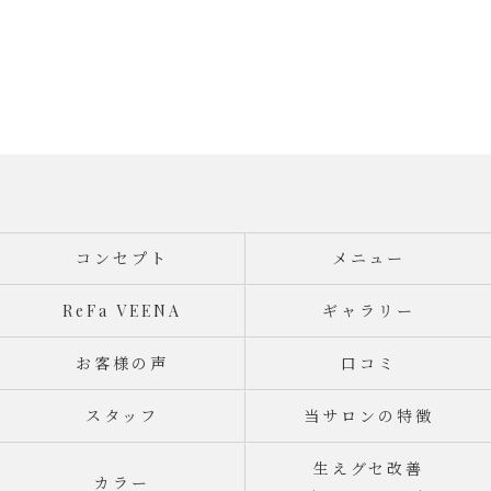
コンセプト
メニュー
ReFa VEENA
ギャラリー
お客様の声
口コミ
スタッフ
当サロンの特徴
生えグセ改善
カラー