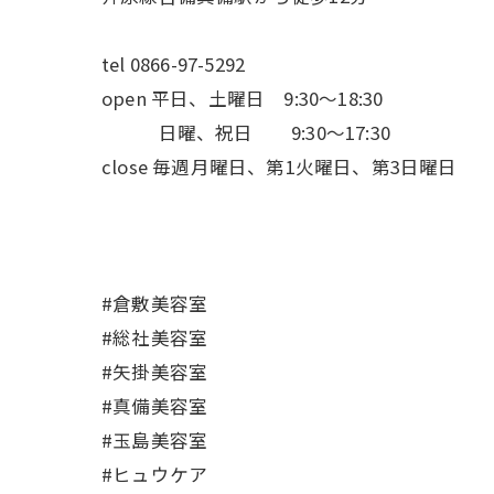
tel 0866-97-5292
open 平日、土曜日 9:30〜18:30
日曜、祝日 9:30〜17:30
close 毎週月曜日、第1火曜日、第3日曜日
#倉敷美容室
#総社美容室
#矢掛美容室
#真備美容室
#玉島美容室
#ヒュウケア