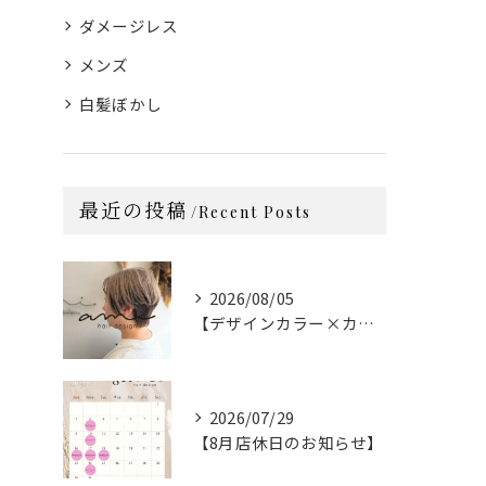
ダメージレス
メンズ
白髪ぼかし
最近の投稿
Recent Posts
2026/08/05
【デザインカラー×カット】
2026/07/29
【8月店休日のお知らせ】