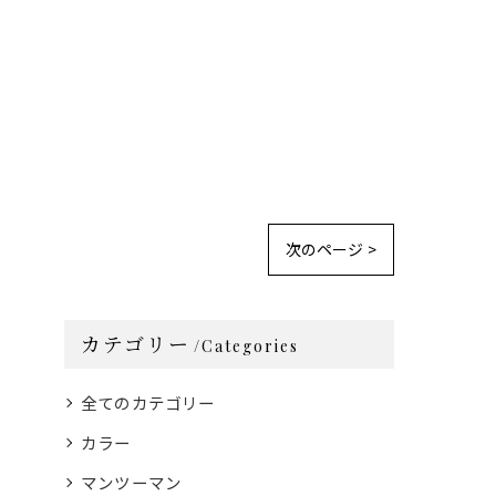
次のページ >
カテゴリー
Categories
全てのカテゴリー
カラー
マンツーマン