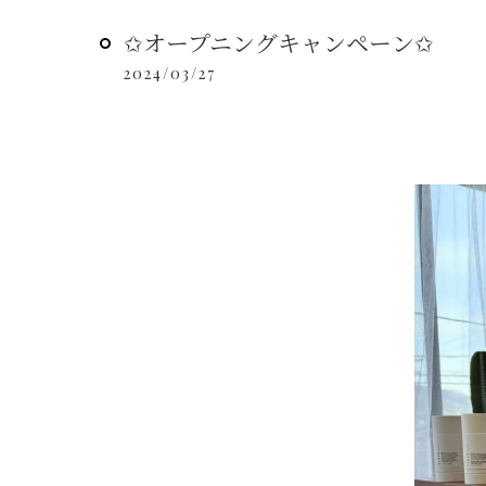
✩オープニングキャンペーン✩
2024/03/27