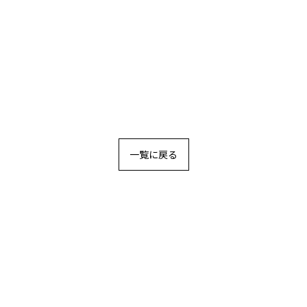
一覧に戻る