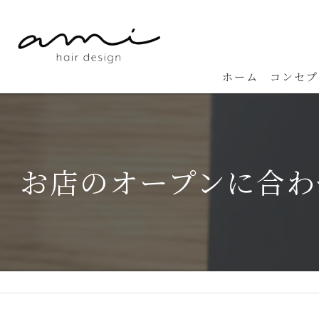
ホーム
コンセプ
お店のオープンに合わ