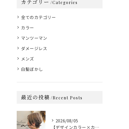
カテゴリー
Categories
全てのカテゴリー
カラー
マンツーマン
ダメージレス
メンズ
白髪ぼかし
最近の投稿
Recent Posts
2026/08/05
【デザインカラー×カット】