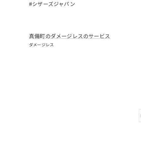
#シザーズジャパン
真備町のダメージレスのサービス
ダメージレス