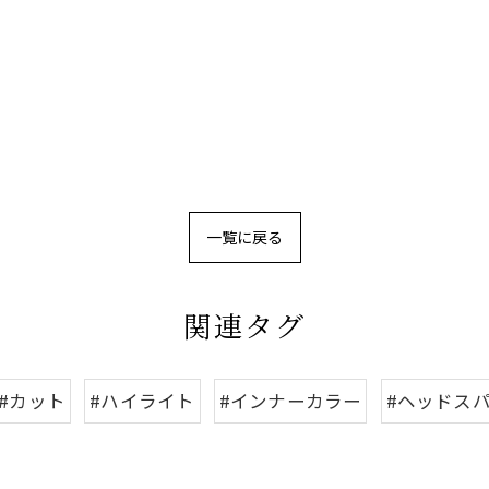
一覧に戻る
関連タグ
#カット
#ハイライト
#インナーカラー
#ヘッドス