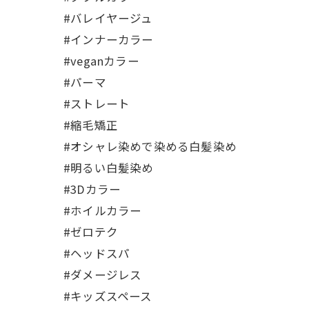
#バレイヤージュ
#インナーカラー
#veganカラー
#パーマ
#ストレート
#縮毛矯正
#オシャレ染めで染める白髪染め
#明るい白髪染め
#3Dカラー
#ホイルカラー
#ゼロテク
#ヘッドスパ
#ダメージレス
#キッズスペース