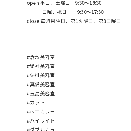
open 平日、土曜日 9:30〜18:30
日曜、祝日 9:30〜17:30
close 毎週月曜日、第1火曜日、第3日曜日
#倉敷美容室
#総社美容室
#矢掛美容室
#真備美容室
#玉島美容室
#カット
#ヘアカラー
#ハイライト
#ダブルカラー