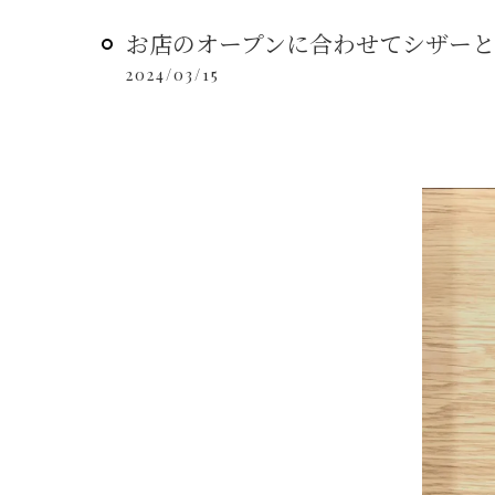
お店のオープンに合わせてシザーとセ
2024/03/15