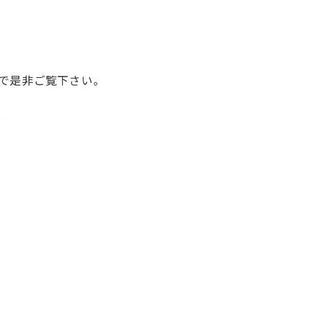
で是非ご覧下さい。
/